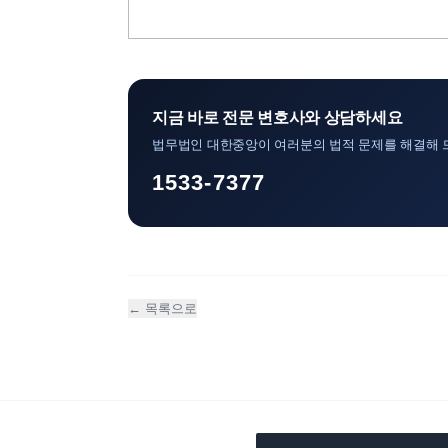
지금 바로 전문 변호사와 상담하세요
법무법인 대한중앙이 여러분의 법적 문제를 해결해 
1533-7377
← 목록으로