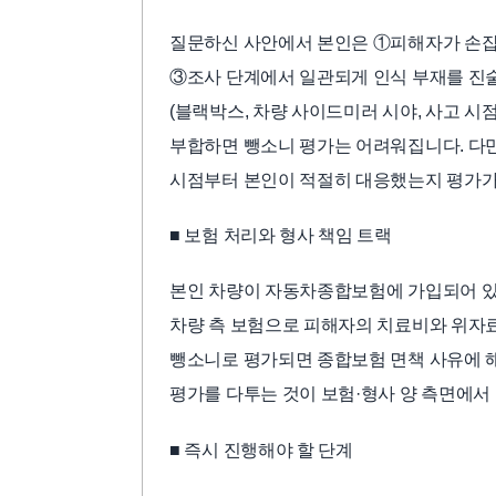
질문하신 사안에서 본인은 ①피해자가 손잡이
③조사 단계에서 일관되게 인식 부재를 진
(블랙박스, 차량 사이드미러 시야, 사고 시점
부합하면 뺑소니 평가는 어려워집니다. 다만
시점부터 본인이 적절히 대응했는지 평가가
■ 보험 처리와 형사 책임 트랙
본인 차량이 자동차종합보험에 가입되어 있
차량 측 보험으로 피해자의 치료비와 위자료
뺑소니로 평가되면 종합보험 면책 사유에 해
평가를 다투는 것이 보험·형사 양 측면에서
■ 즉시 진행해야 할 단계