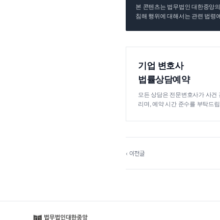
본 콘텐츠는 법무법인 대한중앙의 
침해 행위에 대해서는 관련 법령에
기업 변호사
법률상담예약
모든 상담은 전문변호사가 사건 
리며, 예약 시간 준수를 부탁드립
‹ 이전글