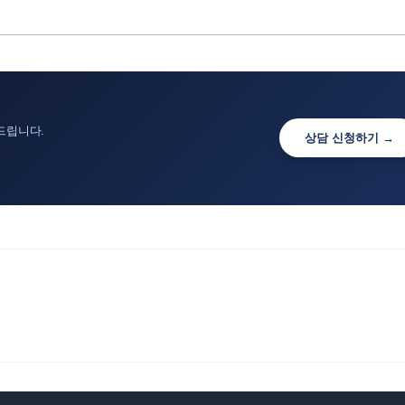
드립니다.
상담 신청하기 →