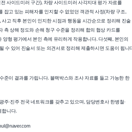
직전 사이드미러 구간), 차량 사이드미러 사각지대 평가 자료를
 잡고 있는 피해자를 인지할 수 없었던 객관적 사정(차량 구조,
째, 사고 직후 본인이 인지한 시점과 행동을 시간순으로 정리해 진술
자 측 상해 정도와 손해 청구 수준을 정리해 합의 협상 카드를
 양형 평가에서 본인 측에 유리하게 작용합니다. 다섯째, 본인의
 될 수 있어 진술서 또는 의견서로 정리해 제출하시면 도움이 됩니다
 수준이 결과를 가립니다. 블랙박스와 조사 자료를 들고 가능한 한
광주·진주 전국 네트워크를 갖추고 있으며, 담당변호사 한병철·
께합니다.
ul@naver.com