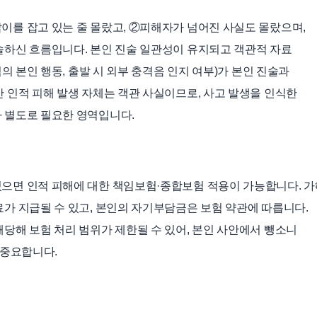
를 잡고 있는 줄 몰랐고, ②피해자가 넘어진 사실도 몰랐으며,
술하신 흐름입니다. 본인 진술 일관성이 유지되고 객관적 자료
의 본인 행동, 출발 시 외부 충격음 인지 여부)가 본인 진술과
 인적 피해 발생 자체는 객관 사실이므로, 사고 발생을 인식한
 별도로 필요한 영역입니다.
으면 인적 피해에 대한 책임보험·종합보험 적용이 가능합니다. 가
가 지급될 수 있고, 본인의 자기부담금은 보험 약관에 따릅니다.
당해 보험 처리 범위가 제한될 수 있어, 본인 사안에서 뺑소니
 중요합니다.