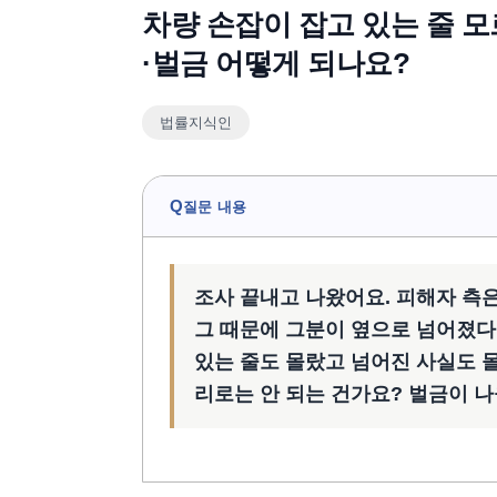
차량 손잡이 잡고 있는 줄 
·벌금 어떻게 되나요?
법률지식인
Q
질문 내용
조사 끝내고 나왔어요. 피해자 측
그 때문에 그분이 옆으로 넘어졌다
있는 줄도 몰랐고 넘어진 사실도 
리로는 안 되는 건가요? 벌금이 나