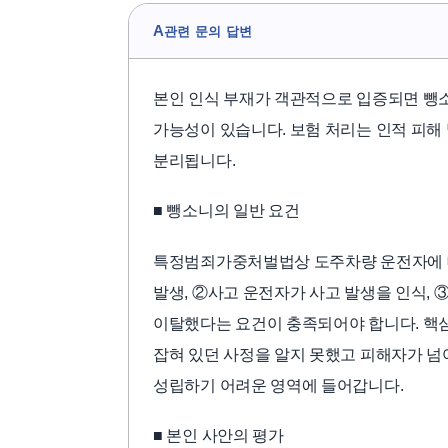
A
관련 문의 답변
본인 인식 부재가 객관적으로 입증되면 뺑소
가능성이 있습니다. 보험 처리는 인적 피해 
분리됩니다.
■ 뺑소니의 일반 요건
특정범죄가중처벌법상 도주차량 운전자에 대
발생, ②사고 운전자가 사고 발생을 인식, 
이탈했다는 요건이 충족되어야 합니다. 핵
잡혀 있던 사정을 알지 못했고 피해자가 
성립하기 어려운 영역에 들어갑니다.
■ 본인 사안의 평가