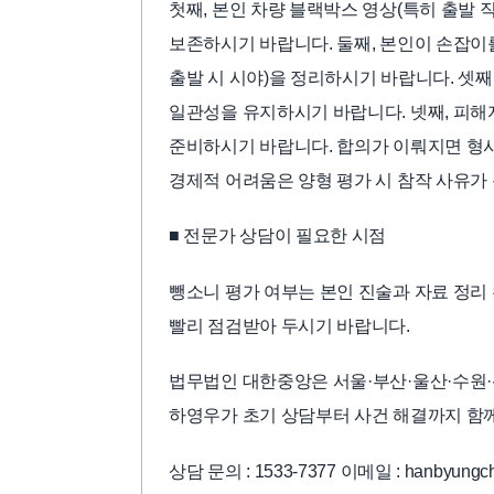
첫째, 본인 차량 블랙박스 영상(특히 출발 
보존하시기 바랍니다. 둘째, 본인이 손잡이를
출발 시 시야)을 정리하시기 바랍니다. 셋
일관성을 유지하시기 바랍니다. 넷째, 피해
준비하시기 바랍니다. 합의가 이뤄지면 형사
경제적 어려움은 양형 평가 시 참작 사유가
■ 전문가 상담이 필요한 시점
뺑소니 평가 여부는 본인 진술과 자료 정리
빨리 점검받아 두시기 바랍니다.
법무법인 대한중앙은 서울·부산·울산·수원·
하영우가 초기 상담부터 사건 해결까지 함
상담 문의 : 1533-7377 이메일 : hanbyungch