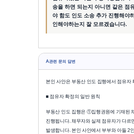
송을 하면 되는지 아니면 같은 점
야 함도 인도 소송 추가 진행해야
인해야하는지 잘 모르겠습니다.
A
관련 문의 답변
본인 사안은 부동산 인도 집행에서 점유자 
■ 점유자 확정의 일반 원칙
부동산 인도 집행은 ①집행권원에 기재된 
진행됩니다. 채무자와 실제 점유자가 다르면
발생합니다. 본인 사안에서 부부와 아들 2