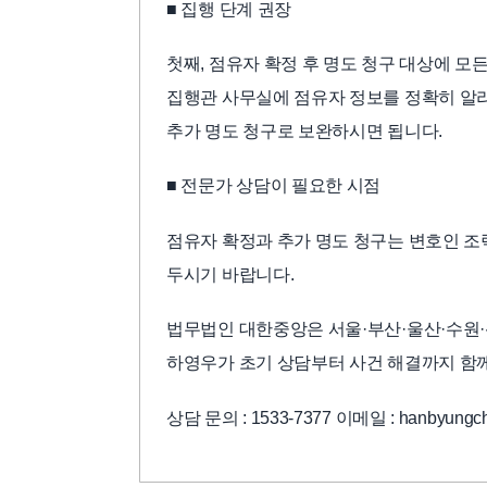
■ 집행 단계 권장
첫째, 점유자 확정 후 명도 청구 대상에 모든
집행관 사무실에 점유자 정보를 정확히 알리
추가 명도 청구로 보완하시면 됩니다.
■ 전문가 상담이 필요한 시점
점유자 확정과 추가 명도 청구는 변호인 조
두시기 바랍니다.
법무법인 대한중앙은 서울·부산·울산·수원·
하영우가 초기 상담부터 사건 해결까지 함
상담 문의 : 1533-7377 이메일 : hanbyungch