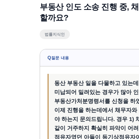
부동산 인도 소송 진행 중, 
할까요?
법률지식인
Q
질문 내용
동산 부동산 일을 다물하고 있는데
미납되어 밀려있는 경우가 많아 인
부동산가처분명령서를 신청을 하였
이제 진행을 하는데에서 채무자와 
야 하는지 문의드립니다. 경우 1
같이 거주하지 확실히 파악이 어려운
점유자였던 아들이 등기상점유자이어