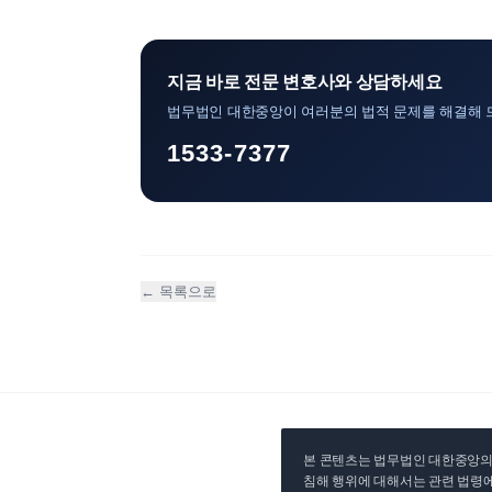
지금 바로 전문 변호사와 상담하세요
법무법인 대한중앙이 여러분의 법적 문제를 해결해 
1533-7377
← 목록으로
본 콘텐츠는 법무법인 대한중앙의 
침해 행위에 대해서는 관련 법령에