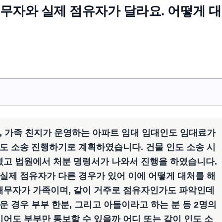
채무자와 실제 점유자가 달라요. 어떻게 
, 가족 친지가 운영하는 아파트 임대 임대인도 임대료가
도 소송 진행하기로 계획하였습니다. 건물 인도 소송 시
고 법원에서 처분 명령서가 나와서 진행을 하였습니다.
실제 점유자가 다른 경우가 있어 이에 어떻게 대처를 해
) 채무자가 가족이며, 같이 거주로 점유자인가도 파악인데
 경우 부부 한분, 그리고 아들이라고 하는 분 등 2명의
도 부부만 통보할 수 있을까 어디 또는 같이 인도 소