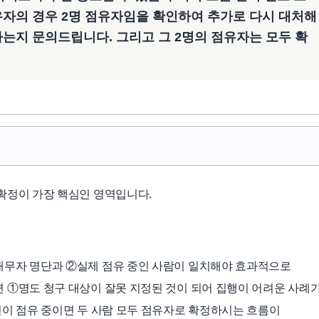
유자의 경우 2명 점유자임을 확인하여 추가로 다시 대처해
하는지 문의드립니다. 그리고 그 2명의 점유자는 모두 확
확정이 가장 핵심인 영역입니다.
채무자 명단과 ②실제 점유 중인 사람이 일치해야 효과적으로
 ①명도 청구 대상이 잘못 지정된 것이 되어 집행이 어려운 사례
인이 점유 중이면 두 사람 모두 점유자로 확정하시는 흐름이