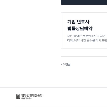
기업 변호사
법률상담예약
모든 상담은 전문변호사가 사건 
리며, 예약 시간 준수를 부탁드립
‹ 이전글