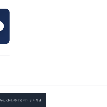
단 전재, 복제 및 배포 등 저작권