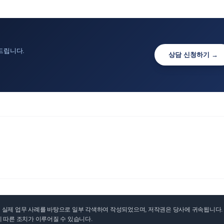
드립니다.
상담 신청하기 →
실제 업무 사례를 바탕으로 일부 각색하여 작성되었으며, 저작권은 당사에 귀속됩니다. 무
 따른 조치가 이루어질 수 있습니다.