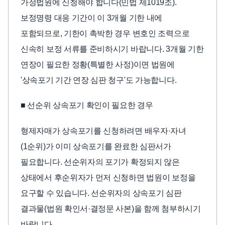
가정법원에 신청해야 합니다(민법 제1019조).
보정명령 대응 기간이 이 3개월 기한 내에
포함되므로, 기한이 촉박한 경우 변호인 조력으로
신속히 보정 서류를 준비하시기 바랍니다. 3개월 기한
연장이 필요한 정황(특별한 사정)이면 법원에
'상속포기 기간 연장 심판 청구'도 가능합니다.
■ 선순위 상속포기 확인이 필요한 경우
형제자매가 상속포기를 신청하려면 배우자·자녀
(1순위)가 이미 상속포기를 완료한 심판서가
필요합니다. 선순위자의 포기가 확정되지 않은
상태에서 후순위자가 먼저 신청하면 법원이 보정을
요구할 수 있습니다. 선순위자의 상속포기 심판
결과물(법원 확인서·결정문 사본)을 함께 첨부하시기
바랍니다.