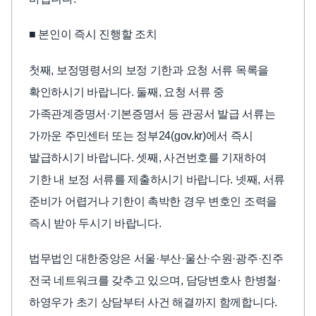
■ 본인이 즉시 진행할 조치
첫째, 보정명령서의 보정 기한과 요청 서류 목록을
확인하시기 바랍니다. 둘째, 요청 서류 중
가족관계증명서·기본증명서 등 관공서 발급 서류는
가까운 주민센터 또는 정부24(gov.kr)에서 즉시
발급하시기 바랍니다. 셋째, 사건번호를 기재하여
기한 내 보정 서류를 제출하시기 바랍니다. 넷째, 서류
준비가 어렵거나 기한이 촉박한 경우 변호인 조력을
즉시 받아 두시기 바랍니다.
법무법인 대한중앙은 서울·부산·울산·수원·광주·진주
전국 네트워크를 갖추고 있으며, 담당변호사 한병철·
하영우가 초기 상담부터 사건 해결까지 함께합니다.