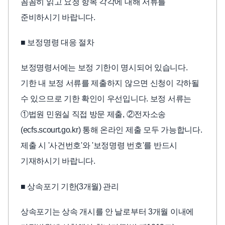
꼼꼼히 읽고 요청 항목 각각에 대해 서류를
준비하시기 바랍니다.
■ 보정명령 대응 절차
보정명령서에는 보정 기한이 명시되어 있습니다.
기한 내 보정 서류를 제출하지 않으면 신청이 각하될
수 있으므로 기한 확인이 우선입니다. 보정 서류는
①법원 민원실 직접 방문 제출, ②전자소송
(ecfs.scourt.go.kr) 통해 온라인 제출 모두 가능합니다.
제출 시 '사건번호'와 '보정명령 번호'를 반드시
기재하시기 바랍니다.
■ 상속포기 기한(3개월) 관리
상속포기는 상속 개시를 안 날로부터 3개월 이내에