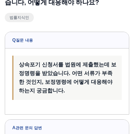
습니다, 어떻게 대응해야 하나요?
언론보도
법률지식인
공지사항
법률 블로그
법률서식
Q
질문 내용
뉴스레터/브로슈어
상속포기 신청서를 법원에 제출했는데 보
정명령을 받았습니다. 어떤 서류가 부족
한 것인지, 보정명령에 어떻게 대응해야
하는지 궁금합니다.
A
관련 문의 답변