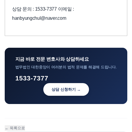
상담 문의 : 1533-7377 이메일 :
hanbyungchul@naver.com
지금 바로 전문 변호사와 상담하세요
법무법인 대한중앙이 여러분의 법적 문제를 해결해 드립니다.
1533-7377
상담 신청하기 →
← 목록으로