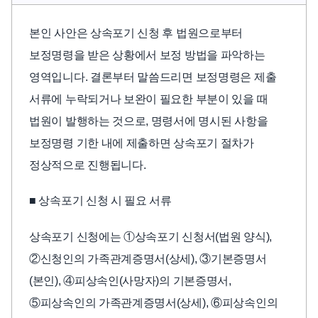
본인 사안은 상속포기 신청 후 법원으로부터
보정명령을 받은 상황에서 보정 방법을 파악하는
영역입니다. 결론부터 말씀드리면 보정명령은 제출
서류에 누락되거나 보완이 필요한 부분이 있을 때
법원이 발행하는 것으로, 명령서에 명시된 사항을
보정명령 기한 내에 제출하면 상속포기 절차가
정상적으로 진행됩니다.
■ 상속포기 신청 시 필요 서류
상속포기 신청에는 ①상속포기 신청서(법원 양식),
②신청인의 가족관계증명서(상세), ③기본증명서
(본인), ④피상속인(사망자)의 기본증명서,
⑤피상속인의 가족관계증명서(상세), ⑥피상속인의