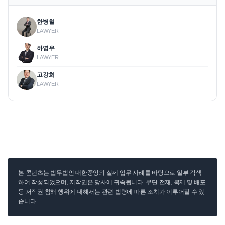
한병철
LAWYER
하영우
LAWYER
고강희
LAWYER
본 콘텐츠는 법무법인 대한중앙의 실제 업무 사례를 바탕으로 일부 각색
하여 작성되었으며, 저작권은 당사에 귀속됩니다. 무단 전재, 복제 및 배포
등 저작권 침해 행위에 대해서는 관련 법령에 따른 조치가 이루어질 수 있
습니다.