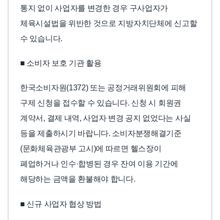
통지 없이 사업자를 변경한 경우 구사업자가
체육시설법을 위반한 것으로 지방자치단체에 신고할
수 있습니다.
■ 소비자 보호 기관 활용
한국소비자원(1372) 또는 공정거래위원회에 피해
구제 신청을 접수할 수 있습니다. 신청 시 회원권
계약서, 결제 내역, 사업자 변경 공지 없었다는 사실
등을 제출하시기 바랍니다. 소비자분쟁해결기준
(문화체육관광부 고시)에 따르면 헬스장이
폐업하거나 인수·합병된 경우 잔여 이용 기간에
해당하는 금액을 환불해야 합니다.
■ 신규 사업자 협상 방법