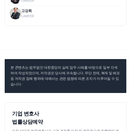
LAWYER
고강희
LAWYER
본 콘텐츠는 법무법인 대한중앙의 실제 업무 사례를 바탕으로 일부 각색
하여 작성되었으며, 저작권은 당사에 귀속됩니다. 무단 전재, 복제 및 배포
등 저작권 침해 행위에 대해서는 관련 법령에 따른 조치가 이루어질 수 있
습니다.
기업 변호사
법률상담예약