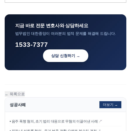
지금 바로 전문 변호사와 상담하세요
법무법인 대한중앙이 여러분의 법적 문제를 해결해 드립니다.
1533-7377
상담 신청하기 →
← 목록으로
성공사례
더보기 →
•
음주 폭행 혐의, 초기 법리 대응으로 무혐의 이끌어낸 사례
↗