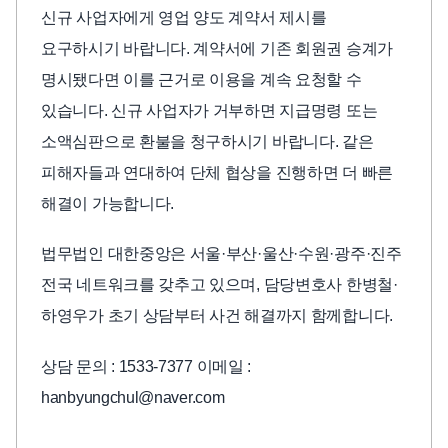
신규 사업자에게 영업 양도 계약서 제시를
요구하시기 바랍니다. 계약서에 기존 회원권 승계가
명시됐다면 이를 근거로 이용을 계속 요청할 수
있습니다. 신규 사업자가 거부하면 지급명령 또는
소액심판으로 환불을 청구하시기 바랍니다. 같은
피해자들과 연대하여 단체 협상을 진행하면 더 빠른
해결이 가능합니다.
법무법인 대한중앙은 서울·부산·울산·수원·광주·진주
전국 네트워크를 갖추고 있으며, 담당변호사 한병철·
하영우가 초기 상담부터 사건 해결까지 함께합니다.
상담 문의 : 1533-7377 이메일 :
hanbyungchul@naver.com