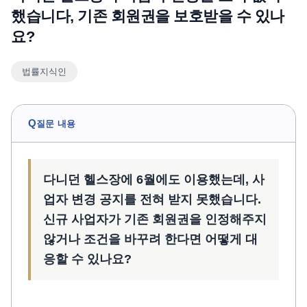
했습니다, 기존 회원권을 보호받을 수 있나
언론보도
요?
공지사항
법률 블로그
법률지식인
법률서식
뉴스레터/브로슈어
Q
질문 내용
다니던 헬스장에 6월에도 이용했는데, 사
업자 변경 공지를 전혀 받지 못했습니다.
신규 사업자가 기존 회원권을 인정해주지
않거나 조건을 바꾸려 한다면 어떻게 대
응할 수 있나요?