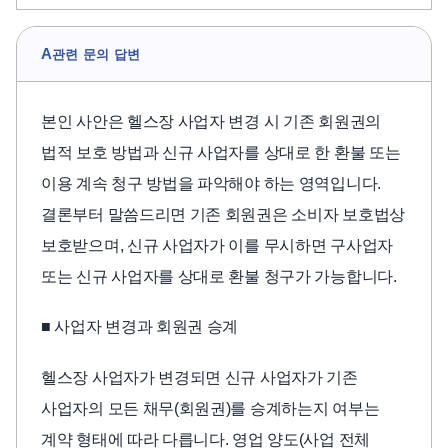
A
관련 문의 답변
본인 사안은 헬스장 사업자 변경 시 기존 회원권의
법적 보호 방법과 신규 사업자를 상대로 한 환불 또는
이용 계속 청구 방법을 파악해야 하는 영역입니다.
결론부터 말씀드리면 기존 회원권은 소비자 보호법상
보호받으며, 신규 사업자가 이를 무시하면 구사업자
또는 신규 사업자를 상대로 환불 청구가 가능합니다.
■ 사업자 변경과 회원권 승계
헬스장 사업자가 변경되면 신규 사업자가 기존
사업자의 모든 채무(회원권)를 승계하는지 여부는
계약 형태에 따라 다릅니다. 영업 양도(사업 전체