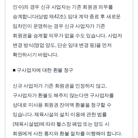
인수)의 경우 신규 사업자는 기존 회원권 의무를
승계합니다(상법 제42조). 임대 계약 종료 후 새로운
임차인이 운영하는 경우 신규 사업자가 기존
회원권을 승계할 의무가 없을 수도 있습니다. 사업자
변경 방식(영업 양도, 단순 임대 변경 등)을 먼저
확인하시기 바랍니다.
■ 구사업자에 대한 환불 청구
신규 사업자가 기존 회원권을 인정하지 않고,
구사업자가 환불도 해주지 않는다면 구사업자를
상대로 미사용 회원권 잔여액 환불을 청구할 수
있습니다. 체육시설의 설치·이용에 관한 법률
(체육시설법)에 따라 헬스장 폐업 또는 양도 시
회원에게 사전 통지와 환불 절차를 이행해야 합니다.