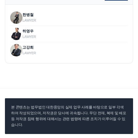
한병철
LAWYER
하영우
LAWYER
고강희
LAWYER
본 콘텐츠는 법무법인 대한중앙의 실제 업무 사례를 바탕으로 일부 각색
하여 작성되었으며, 저작권은 당사에 귀속됩니다. 무단 전재, 복제 및 배포
등 저작권 침해 행위에 대해서는 관련 법령에 따른 조치가 이루어질 수 있
습니다.