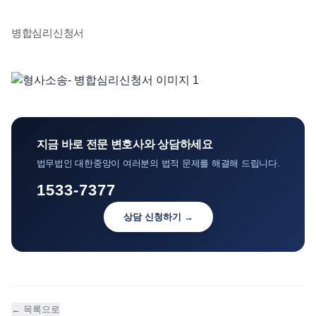
언론보도
병합심리신청서
공지사항
법률 블로그
법률서식
뉴스레터/브로슈어
지금 바로 전문 변호사와 상담하세요
법무법인 대한중앙이 여러분의 법적 문제를 해결해 드립니다.
1533-7377
상담 신청하기 →
← 목록으로