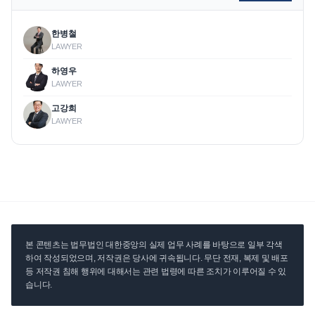
한병철
LAWYER
하영우
LAWYER
고강희
LAWYER
본 콘텐츠는 법무법인 대한중앙의 실제 업무 사례를 바탕으로 일부 각색
하여 작성되었으며, 저작권은 당사에 귀속됩니다. 무단 전재, 복제 및 배포
등 저작권 침해 행위에 대해서는 관련 법령에 따른 조치가 이루어질 수 있
습니다.