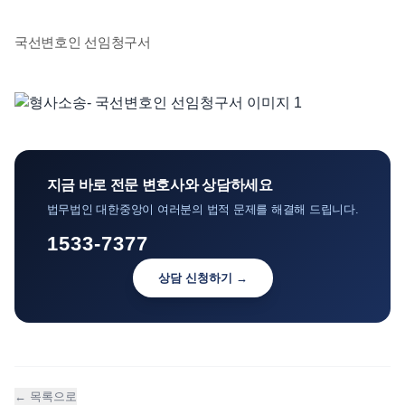
언론보도
국선변호인 선임청구서
공지사항
법률 블로그
법률서식
뉴스레터/브로슈어
지금 바로 전문 변호사와 상담하세요
법무법인 대한중앙이 여러분의 법적 문제를 해결해 드립니다.
1533-7377
상담 신청하기 →
← 목록으로