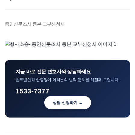
언론보도
공지사항
증인신문조서 등본 교부신청서
법률 블로그
법률서식
뉴스레터/브로슈어
지금 바로 전문 변호사와 상담하세요
법무법인 대한중앙이 여러분의 법적 문제를 해결해 드립니다.
1533-7377
상담 신청하기 →