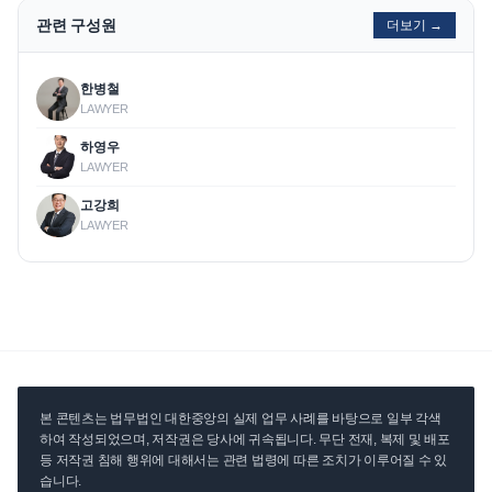
관련 구성원
더보기 →
한병철
LAWYER
하영우
LAWYER
고강희
LAWYER
본 콘텐츠는 법무법인 대한중앙의 실제 업무 사례를 바탕으로 일부 각색
하여 작성되었으며, 저작권은 당사에 귀속됩니다. 무단 전재, 복제 및 배포
등 저작권 침해 행위에 대해서는 관련 법령에 따른 조치가 이루어질 수 있
습니다.