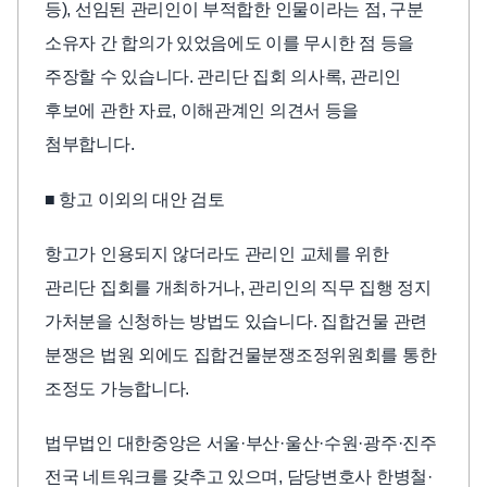
등), 선임된 관리인이 부적합한 인물이라는 점, 구분
소유자 간 합의가 있었음에도 이를 무시한 점 등을
주장할 수 있습니다. 관리단 집회 의사록, 관리인
후보에 관한 자료, 이해관계인 의견서 등을
첨부합니다.
■ 항고 이외의 대안 검토
항고가 인용되지 않더라도 관리인 교체를 위한
관리단 집회를 개최하거나, 관리인의 직무 집행 정지
가처분을 신청하는 방법도 있습니다. 집합건물 관련
분쟁은 법원 외에도 집합건물분쟁조정위원회를 통한
조정도 가능합니다.
법무법인 대한중앙은 서울·부산·울산·수원·광주·진주
전국 네트워크를 갖추고 있으며, 담당변호사 한병철·