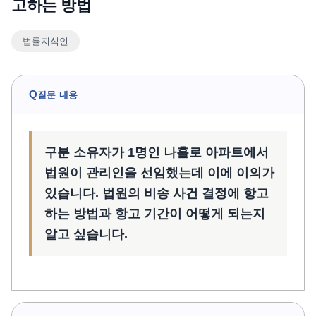
고하는 방법
언론보도
법률지식인
공지사항
법률 블로그
법률서식
Q
질문 내용
뉴스레터/브로슈어
구분 소유자가 1명인 나홀로 아파트에서
법원이 관리인을 선임했는데 이에 이의가
있습니다. 법원의 비송 사건 결정에 항고
하는 방법과 항고 기간이 어떻게 되는지
알고 싶습니다.