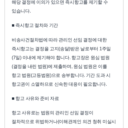
해당 결정에 이의가 있으면 즉시항고를 제기할 수
있습니다.
■ 즉시항고 절차와 기간
비송사건절차법에 따라 관리인 선임 결정에 대한
즉시항고는 결정을 고지(송달)받은 날로부터 1주일
(7일) 이내에 제기해야 합니다. 항고장은 원심 법원
(결정을 내린 법원)에 제출하며, 원심 법원은 이를
항고 법원(고등법원)으로 송부합니다. 기간 도과 시
항고권이 소멸하므로 신속한 대응이 필요합니다.
■ 항고 사유와 준비 자료
항고 사유로는 법원의 관리인 선임 결정이
절차적으로 위법하거나(이해관계인 의견 청취 미실시