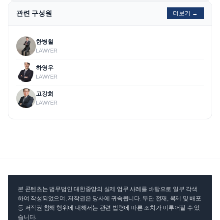
관련 구성원
더보기 →
한병철
LAWYER
하영우
LAWYER
고강희
LAWYER
본 콘텐츠는 법무법인 대한중앙의 실제 업무 사례를 바탕으로 일부 각색
하여 작성되었으며, 저작권은 당사에 귀속됩니다. 무단 전재, 복제 및 배포
등 저작권 침해 행위에 대해서는 관련 법령에 따른 조치가 이루어질 수 있
습니다.