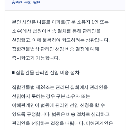
A
관련 문의 답변
본인 사안은 나홀로 아파트(구분 소유자 1인 또는
소수)에서 법원이 비송 절차를 통해 관리인을
선임했고, 이에 불복하여 항고하려는 상황입니다.
집합건물법상 관리인 선임 비송 결정에 대해
즉시항고가 가능합니다.
■ 집합건물 관리인 선임 비송 절차
집합건물법 제24조는 관리단 집회에서 관리인을
선임하지 못하는 경우 구분 소유자 또는
이해관계인이 법원에 관리인 선임 신청을 할 수
있도록 규정합니다. 법원은 비송 절차로 심리하고
관리인을 선임하는 결정을 내립니다. 이해관계인은