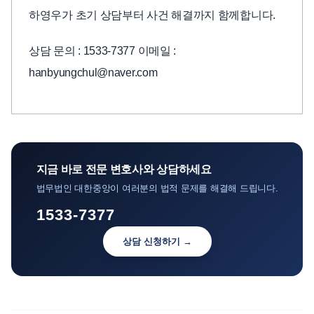
하영우가 초기 상담부터 사건 해결까지 함께합니다.
상담 문의 : 1533-7377 이메일 :
hanbyungchul@naver.com
지금 바로 전문 변호사와 상담하세요
법무법인 대한중앙이 여러분의 법적 문제를 해결해 드립니다.
1533-7377
상담 신청하기 →