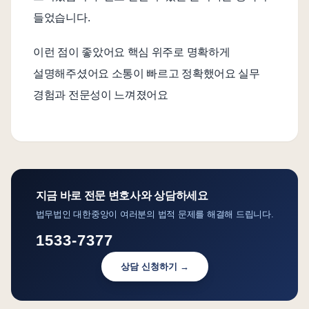
들었습니다.
이런 점이 좋았어요 핵심 위주로 명확하게
설명해주셨어요 소통이 빠르고 정확했어요 실무
경험과 전문성이 느껴졌어요
지금 바로 전문 변호사와 상담하세요
법무법인 대한중앙이 여러분의 법적 문제를 해결해 드립니다.
1533-7377
상담 신청하기 →