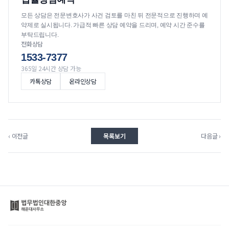
모든 상담은 전문변호사가 사건 검토를 마친 뒤 전문적으로 진행하며 예
약제로 실시됩니다. 가급적 빠른 상담 예약을 드리며, 예약 시간 준수를
부탁드립니다.
전화상담
1533-7377
365일 24시간 상담 가능
카톡상담
온라인상담
‹ 이전글
목록보기
다음글 ›