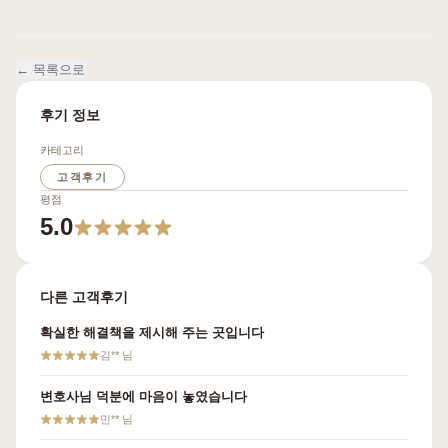
← 목록으로
후기 정보
카테고리
고객후기
평점
5.0
다른 고객후기
확실한 해결책을 제시해 주는 곳입니다
김**
님
변호사님 덕분에 마음이 놓였습니다
민**
님