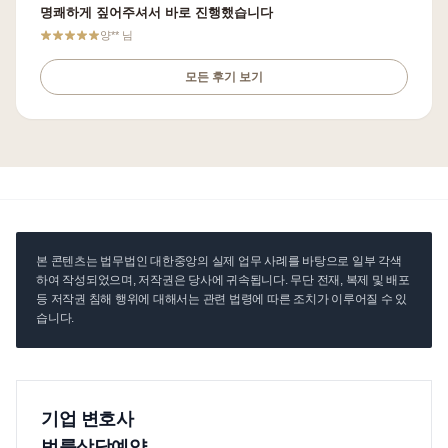
명쾌하게 짚어주셔서 바로 진행했습니다
양**
님
모든 후기 보기
본 콘텐츠는 법무법인 대한중앙의 실제 업무 사례를 바탕으로 일부 각색
하여 작성되었으며, 저작권은 당사에 귀속됩니다. 무단 전재, 복제 및 배포
등 저작권 침해 행위에 대해서는 관련 법령에 따른 조치가 이루어질 수 있
습니다.
기업 변호사
법률상담예약