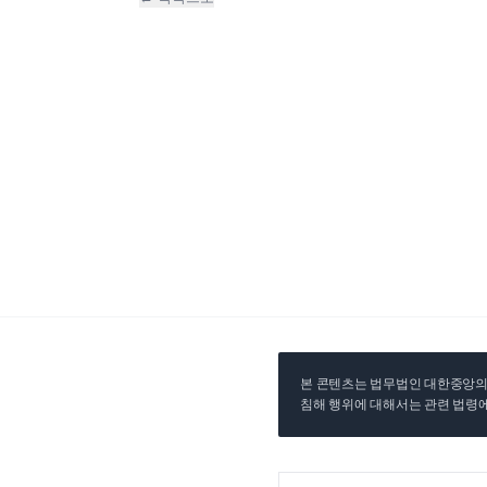
본 콘텐츠는 법무법인 대한중앙의 
침해 행위에 대해서는 관련 법령에