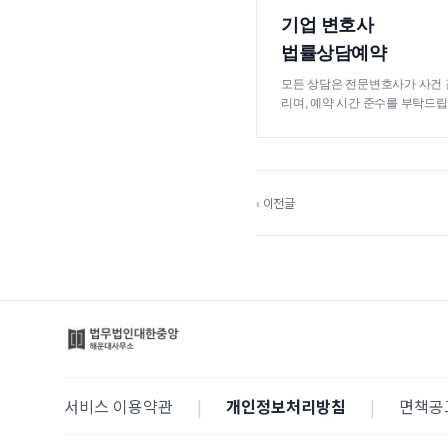
기업 변호사
법률상담예약
모든 상담은 전문변호사가 사건 
리며, 예약 시간 준수를 부탁드립
‹ 이전글
서비스 이용약관
|
개인정보처리방침
|
면책공