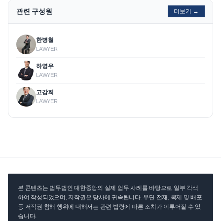
관련 구성원
더보기 →
한병철
LAWYER
하영우
LAWYER
고강희
LAWYER
본 콘텐츠는 법무법인 대한중앙의 실제 업무 사례를 바탕으로 일부 각색
하여 작성되었으며, 저작권은 당사에 귀속됩니다. 무단 전재, 복제 및 배포
등 저작권 침해 행위에 대해서는 관련 법령에 따른 조치가 이루어질 수 있
습니다.