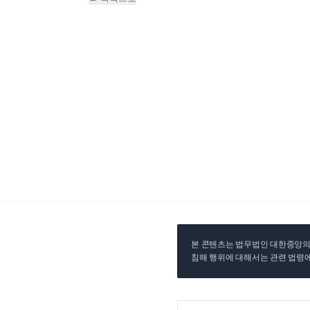
본 콘텐츠는 법무법인 대한중앙의 
침해 행위에 대해서는 관련 법령에