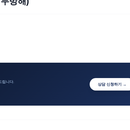
업무방해)
드립니다.
상담 신청하기 →