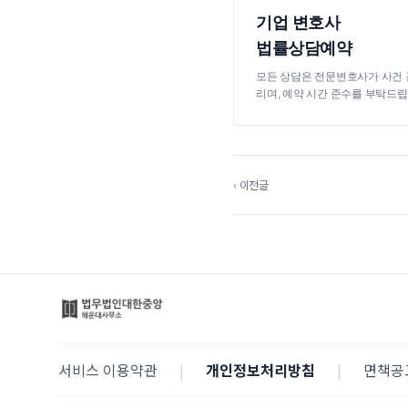
기업 변호사
법률상담예약
모든 상담은 전문변호사가 사건 
리며, 예약 시간 준수를 부탁드립
‹ 이전글
서비스 이용약관
|
개인정보처리방침
|
면책공