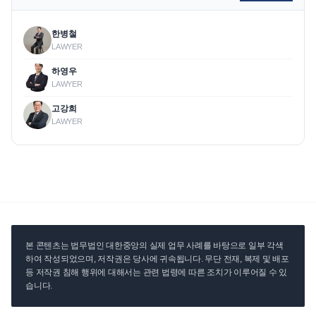
한병철
LAWYER
하영우
LAWYER
고강희
LAWYER
본 콘텐츠는 법무법인 대한중앙의 실제 업무 사례를 바탕으로 일부 각색
하여 작성되었으며, 저작권은 당사에 귀속됩니다. 무단 전재, 복제 및 배포
등 저작권 침해 행위에 대해서는 관련 법령에 따른 조치가 이루어질 수 있
습니다.