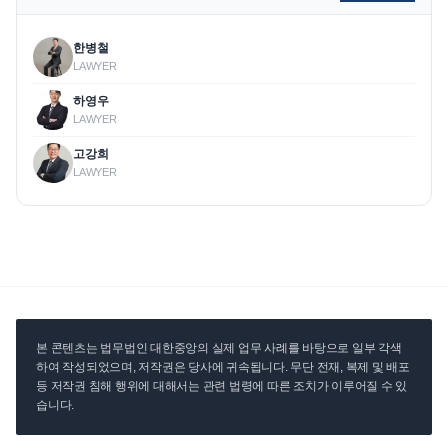
한병철
LAWYER
하영우
LAWYER
고강희
LAWYER
본 콘텐츠는 법무법인 대한중앙의 실제 업무 사례를 바탕으로 일부 각색
하여 작성되었으며, 저작권은 당사에 귀속됩니다. 무단 전재, 복제 및 배포
등 저작권 침해 행위에 대해서는 관련 법령에 따른 조치가 이루어질 수 있
습니다.