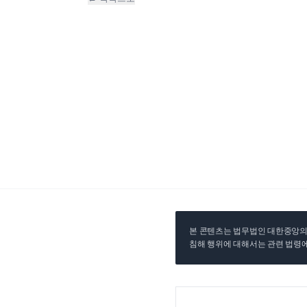
본 콘텐츠는 법무법인 대한중앙의 
침해 행위에 대해서는 관련 법령에