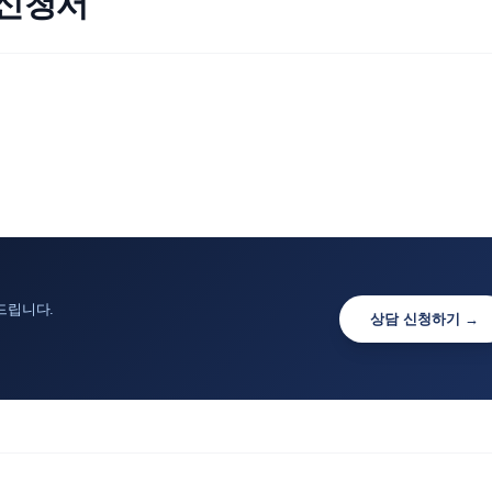
탁신청서
드립니다.
상담 신청하기 →