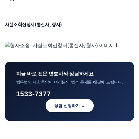
언론보도
공지사항
사실조회신청서(통신사, 형사)
법률 블로그
법률서식
뉴스레터/브로슈어
지금 바로 전문 변호사와 상담하세요
법무법인 대한중앙이 여러분의 법적 문제를 해결해 드립니다.
1533-7377
상담 신청하기 →