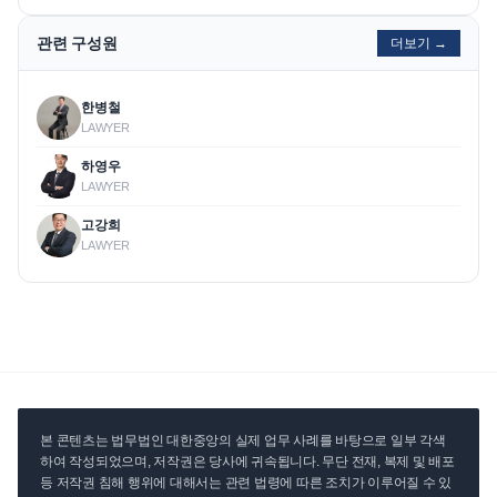
관련 구성원
더보기 →
한병철
LAWYER
하영우
LAWYER
고강희
LAWYER
본 콘텐츠는 법무법인 대한중앙의 실제 업무 사례를 바탕으로 일부 각색
하여 작성되었으며, 저작권은 당사에 귀속됩니다. 무단 전재, 복제 및 배포
등 저작권 침해 행위에 대해서는 관련 법령에 따른 조치가 이루어질 수 있