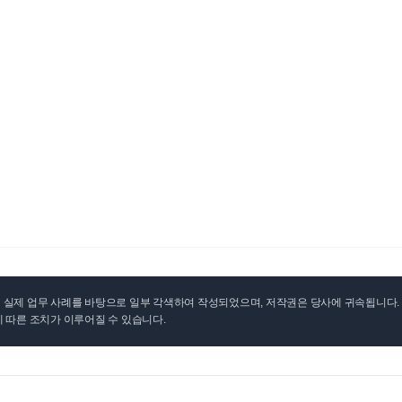
실제 업무 사례를 바탕으로 일부 각색하여 작성되었으며, 저작권은 당사에 귀속됩니다. 무
 따른 조치가 이루어질 수 있습니다.