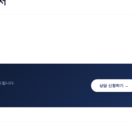
서
드립니다.
상담 신청하기 →