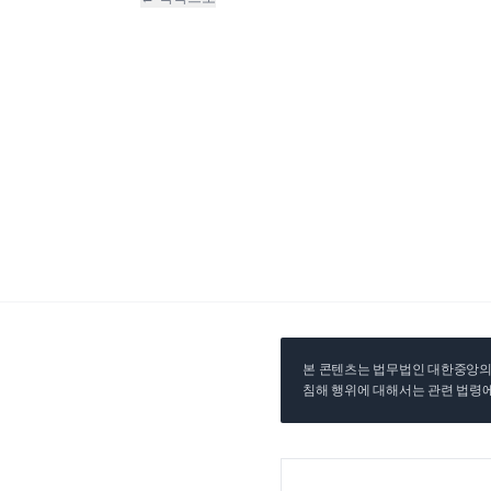
본 콘텐츠는 법무법인 대한중앙의 
침해 행위에 대해서는 관련 법령에