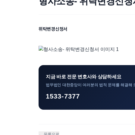
형사소송- 위탁변경신청
위탁변경신청서
지금 바로 전문 변호사와 상담하세요
법무법인 대한중앙이 여러분의 법적 문제를 해결해 
1533-7377
← 목록으로