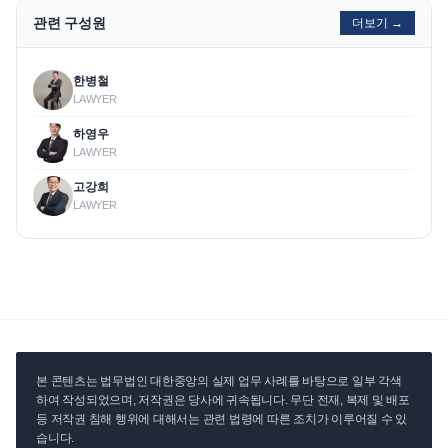
관련 구성원
더보기 →
한병철
LAWYER
하영우
LAWYER
고강희
LAWYER
본 콘텐츠는 법무법인 대한중앙의 실제 업무 사례를 바탕으로 일부 각색
하여 작성되었으며, 저작권은 당사에 귀속됩니다. 무단 전재, 복제 및 배포
등 저작권 침해 행위에 대해서는 관련 법령에 따른 조치가 이루어질 수 있
습니다.