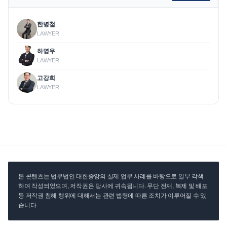
한병철
LAWYER
하영우
LAWYER
고강희
LAWYER
본 콘텐츠는 법무법인 대한중앙의 실제 업무 사례를 바탕으로 일부 각색
하여 작성되었으며, 저작권은 당사에 귀속됩니다. 무단 전재, 복제 및 배포
등 저작권 침해 행위에 대해서는 관련 법령에 따른 조치가 이루어질 수 있
습니다.