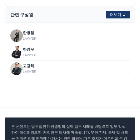
관련 구성원
더보기 →
한병철
LAWYER
하영우
LAWYER
고강희
LAWYER
본 콘텐츠는 법무법인 대한중앙의 실제 업무 사례를 바탕으로 일부 각색
하여 작성되었으며, 저작권은 당사에 귀속됩니다. 무단 전재, 복제 및 배포
등 저작권 침해 행위에 대해서는 관련 법령에 따른 조치가 이루어질 수 있