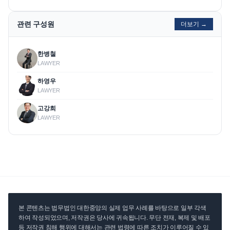
관련 구성원
더보기 →
한병철
LAWYER
하영우
LAWYER
고강희
LAWYER
본 콘텐츠는 법무법인 대한중앙의 실제 업무 사례를 바탕으로 일부 각색
하여 작성되었으며, 저작권은 당사에 귀속됩니다. 무단 전재, 복제 및 배포
등 저작권 침해 행위에 대해서는 관련 법령에 따른 조치가 이루어질 수 있