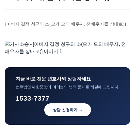
언론보도
공지사항
[아버지 결정 청구의 소(모가 모의 배우자, 전배우자를 상대로)]
법률 블로그
법률서식
뉴스레터/브로슈어
지금 바로 전문 변호사와 상담하세요
법무법인 대한중앙이 여러분의 법적 문제를 해결해 드립니다.
1533-7377
상담 신청하기 →