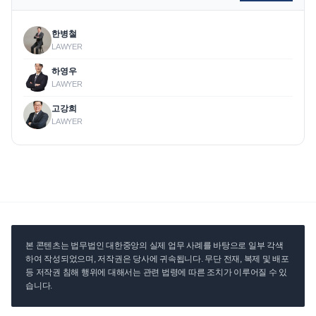
한병철
LAWYER
하영우
LAWYER
고강희
LAWYER
본 콘텐츠는 법무법인 대한중앙의 실제 업무 사례를 바탕으로 일부 각색
하여 작성되었으며, 저작권은 당사에 귀속됩니다. 무단 전재, 복제 및 배포
등 저작권 침해 행위에 대해서는 관련 법령에 따른 조치가 이루어질 수 있
습니다.