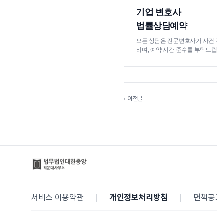
기업 변호사
법률상담예약
모든 상담은 전문변호사가 사건 
리며, 예약 시간 준수를 부탁드립
‹ 이전글
서비스 이용약관
|
개인정보처리방침
|
면책공