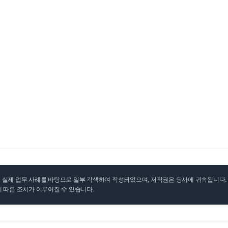
실제 업무 사례를 바탕으로 일부 각색하여 작성되었으며, 저작권은 당사에 귀속됩니다. 무
 따른 조치가 이루어질 수 있습니다.