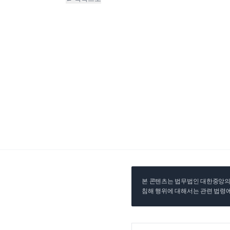
본 콘텐츠는 법무법인 대한중앙의 
침해 행위에 대해서는 관련 법령에