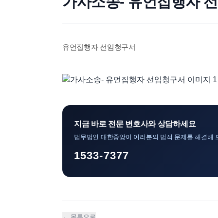
가사소송- 유언집행자 
유언집행자 선임청구서
지금 바로 전문 변호사와 상담하세요
법무법인 대한중앙이 여러분의 법적 문제를 해결해 
1533-7377
← 목록으로