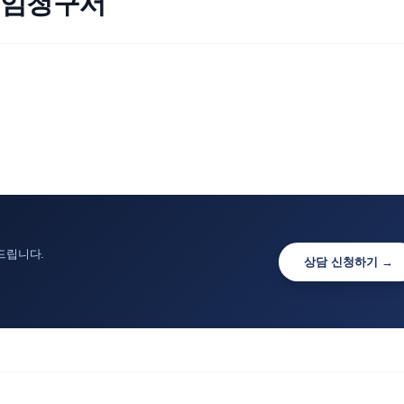
선임청구서
드립니다.
상담 신청하기 →