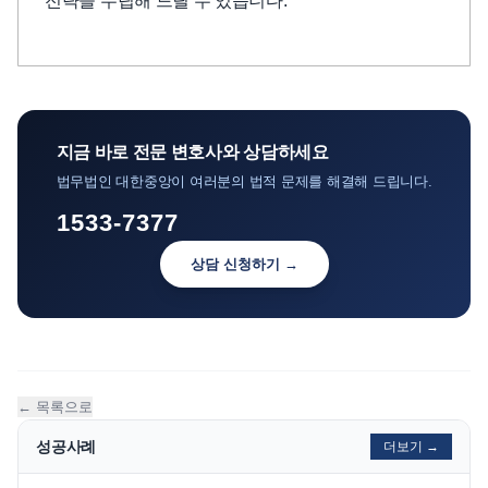
전략을 수립해 드릴 수 있습니다.
지금 바로 전문 변호사와 상담하세요
법무법인 대한중앙이 여러분의 법적 문제를 해결해 드립니다.
1533-7377
상담 신청하기 →
← 목록으로
성공사례
더보기 →