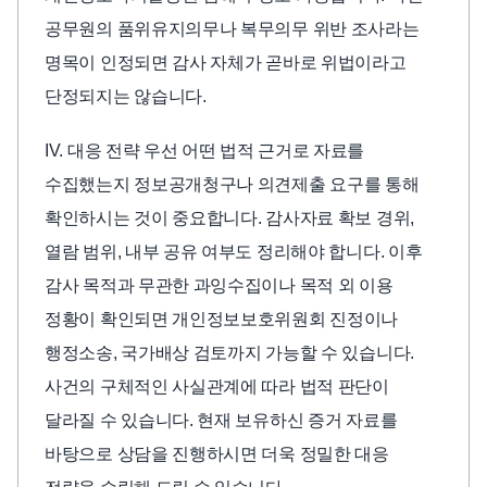
공무원의 품위유지의무나 복무의무 위반 조사라는
명목이 인정되면 감사 자체가 곧바로 위법이라고
단정되지는 않습니다.
IV. 대응 전략 우선 어떤 법적 근거로 자료를
수집했는지 정보공개청구나 의견제출 요구를 통해
확인하시는 것이 중요합니다. 감사자료 확보 경위,
열람 범위, 내부 공유 여부도 정리해야 합니다. 이후
감사 목적과 무관한 과잉수집이나 목적 외 이용
정황이 확인되면 개인정보보호위원회 진정이나
행정소송, 국가배상 검토까지 가능할 수 있습니다.
사건의 구체적인 사실관계에 따라 법적 판단이
달라질 수 있습니다. 현재 보유하신 증거 자료를
바탕으로 상담을 진행하시면 더욱 정밀한 대응