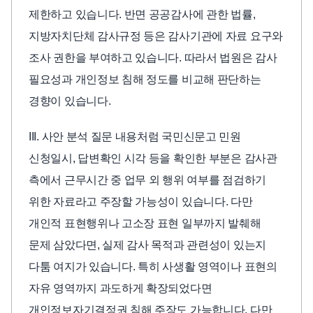
제한하고 있습니다. 반면 공공감사에 관한 법률,
지방자치단체 감사규정 등은 감사기관에 자료 요구와
조사 권한을 부여하고 있습니다. 따라서 법원은 감사
필요성과 개인정보 침해 정도를 비교해 판단하는
경향이 있습니다.
III. 사안 분석 질문 내용처럼 국민신문고 민원
신청일시, 답변확인 시각 등을 확인한 부분은 감사관
측에서 근무시간 중 업무 외 행위 여부를 점검하기
위한 자료라고 주장할 가능성이 있습니다. 다만
개인적 표현행위나 고소장 표현 일부까지 발췌해
문제 삼았다면, 실제 감사 목적과 관련성이 있는지
다툼 여지가 있습니다. 특히 사생활 영역이나 표현의
자유 영역까지 과도하게 확장되었다면
개인정보자기결정권 침해 주장도 가능합니다. 다만