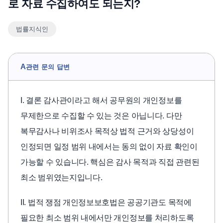
로 자료 수집하여도 되는지?
언론보도
법률지식인
공지사항
법률 블로그
법률서식
A
관련 문의 답변
뉴스레터/브로슈어
I. 결론 감사관이라고 해서 공무원의 개인정보를
무제한으로 수집할 수 있는 것은 아닙니다. 다만
복무감사나 비위조사 목적상 법적 근거와 상당성이
인정되면 일정 범위 내에서는 동의 없이 자료 확인이
가능할 수 있습니다. 핵심은 감사 목적과 직접 관련된
최소 범위였는지입니다.
II. 법적 쟁점 개인정보보호법은 공공기관도 목적에
필요한 최소 범위 내에서만 개인정보를 처리하도록