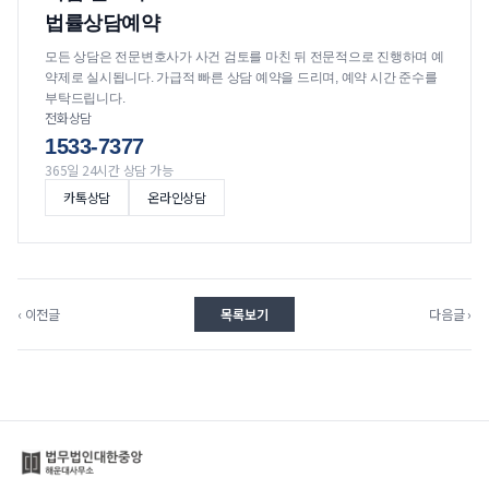
법률상담예약
모든 상담은 전문변호사가 사건 검토를 마친 뒤 전문적으로 진행하며 예
약제로 실시됩니다. 가급적 빠른 상담 예약을 드리며, 예약 시간 준수를
부탁드립니다.
전화상담
1533-7377
365일 24시간 상담 가능
카톡상담
온라인상담
‹ 이전글
목록보기
다음글 ›