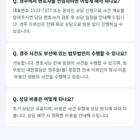
Q.
경주에서 변호사를 선임하려면 어떻게 해야 하나요?
대표번호 1533-7377 또는 온라인 상담 신청으로 사건 개요를
알려주시면 담당 변호사가 검토 후 상담 일정을 안내해 드립니
다. 경주 의뢰인은 전화·화상 상담으로 방문 없이 진행하실 수
있습니다.
Q.
경주 사건도 부산에 있는 법무법인이 수행할 수 있나요?
가능합니다. 변호사는 전국 법원의 사건을 수행할 수 있으며, 법
무법인 대한중앙은 경주을(를) 포함한 전국 의뢰인의 형사·이혼
·부동산·성범죄 사건을 수행하고 있습니다.
Q.
상담 비용은 어떻게 되나요?
초기 상담은 유료이며, 비용은 사건 유형과 상담 방식에 따라 다
릅니다. 상담 예약 시 정확한 비용을 안내해 드립니다.