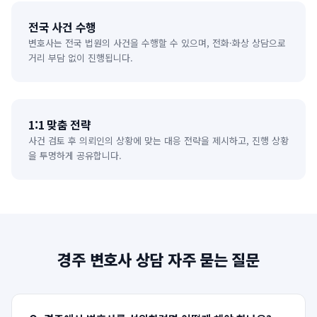
전국 사건 수행
변호사는 전국 법원의 사건을 수행할 수 있으며, 전화·화상 상담으로
거리 부담 없이 진행됩니다.
1:1 맞춤 전략
사건 검토 후 의뢰인의 상황에 맞는 대응 전략을 제시하고, 진행 상황
을 투명하게 공유합니다.
경주
변호사 상담 자주 묻는 질문