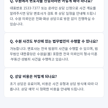
Q.
수원에서 변호사를 선임하려면 어떻게 해야 하나요?
대표번호 1533-7377 또는 온라인 상담 신청으로 사건 개요를
알려주시면 담당 변호사가 검토 후 상담 일정을 안내해 드립니
다. 수원 의뢰인은 전화·화상 상담으로 방문 없이 진행하실 수
있습니다.
Q.
수원 사건도 부산에 있는 법무법인이 수행할 수 있나요?
가능합니다. 변호사는 전국 법원의 사건을 수행할 수 있으며, 법
무법인 대한중앙은 수원을(를) 포함한 전국 의뢰인의 형사·이혼
·부동산·성범죄 사건을 수행하고 있습니다.
Q.
상담 비용은 어떻게 되나요?
초기 상담은 유료이며, 비용은 사건 유형과 상담 방식에 따라 다
릅니다. 상담 예약 시 정확한 비용을 안내해 드립니다.