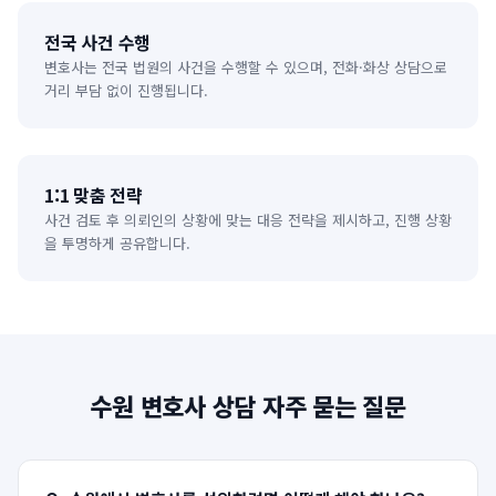
전국 사건 수행
변호사는 전국 법원의 사건을 수행할 수 있으며, 전화·화상 상담으로
거리 부담 없이 진행됩니다.
1:1 맞춤 전략
사건 검토 후 의뢰인의 상황에 맞는 대응 전략을 제시하고, 진행 상황
을 투명하게 공유합니다.
수원
변호사 상담 자주 묻는 질문