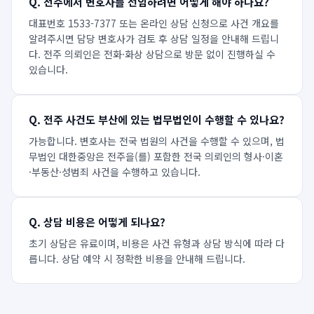
Q.
전주에서 변호사를 선임하려면 어떻게 해야 하나요?
대표번호 1533-7377 또는 온라인 상담 신청으로 사건 개요를
알려주시면 담당 변호사가 검토 후 상담 일정을 안내해 드립니
다. 전주 의뢰인은 전화·화상 상담으로 방문 없이 진행하실 수
있습니다.
Q.
전주 사건도 부산에 있는 법무법인이 수행할 수 있나요?
가능합니다. 변호사는 전국 법원의 사건을 수행할 수 있으며, 법
무법인 대한중앙은 전주을(를) 포함한 전국 의뢰인의 형사·이혼
·부동산·성범죄 사건을 수행하고 있습니다.
Q.
상담 비용은 어떻게 되나요?
초기 상담은 유료이며, 비용은 사건 유형과 상담 방식에 따라 다
릅니다. 상담 예약 시 정확한 비용을 안내해 드립니다.