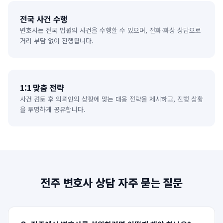
전국 사건 수행
변호사는 전국 법원의 사건을 수행할 수 있으며, 전화·화상 상담으로
거리 부담 없이 진행됩니다.
1:1 맞춤 전략
사건 검토 후 의뢰인의 상황에 맞는 대응 전략을 제시하고, 진행 상황
을 투명하게 공유합니다.
전주
변호사 상담 자주 묻는 질문