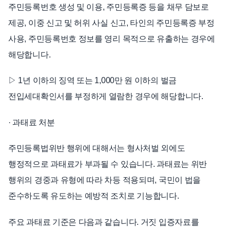
주민등록번호 생성 및 이용, 주민등록증 등을 채무 담보로
제공, 이중 신고 및 허위 사실 신고, 타인의 주민등록증 부정
사용, 주민등록번호 정보를 영리 목적으로 유출하는 경우에
해당합니다.
▷ 1년 이하의 징역 또는 1,000만 원 이하의 벌금
전입세대확인서를 부정하게 열람한 경우에 해당합니다.
· 과태료 처분
주민등록법위반 행위에 대해서는 형사처벌 외에도
행정적으로 과태료가 부과될 수 있습니다. 과태료는 위반
행위의 경중과 유형에 따라 차등 적용되며, 국민이 법을
준수하도록 유도하는 예방적 조치로 기능합니다.
주요 과태료 기준은 다음과 같습니다. 거짓 입증자료를