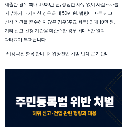
제출한 경우 최대 1,000만 원, 정당한 사유 없이 사실조사를
거부하거나 기피한 경우 최대 50만 원, 법령에 따른 신고·
신청 기간을 준수하지 않은 경우(주요 항목) 최대 10만 원,
기타 신고·신청 기간을 미준수한 경우 최대 5만 원의
과태료가 부과됩니다.
📌 [생략된 항목 안내] ▷ 위장전입 처벌 법적 근거 안내