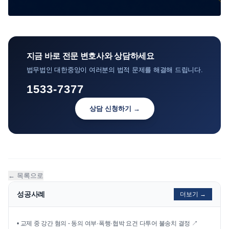
지금 바로 전문 변호사와 상담하세요
법무법인 대한중앙이 여러분의 법적 문제를 해결해 드립니다.
1533-7377
상담 신청하기 →
← 목록으로
성공사례
더보기 →
•
교제 중 강간 혐의 - 동의 여부·폭행·협박 요건 다투어 불송치 결정
↗