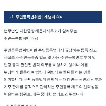
언론보도
공지사항
- 1. 주민등록법위반 | 개념과 의미
법률 블로그
법률서식
법무법인 대한중앙 해운대사무소가 알려주는
뉴스레터/브로슈어
주민등록법위반 개념
주민등록법위반이란 주민등록법에서 규정하는 등록·신고·
사실조사·주민등록증 발급 및 사용·주민등록번호 부여 및
변경 등과 관련된 법적 의무를 이행하지 않거나 이를
부당하게 활용하여 법령에 위반되는 행위를 하는 것을
의미합니다. 주민등록법위반 행위는 대한민국 국민의 신분과
거주 관계를 공적으로 관리하는 주민등록 제도의 신뢰성을
훼손하는 행위로, 매우 중대한 범죄로 간주됩니다.