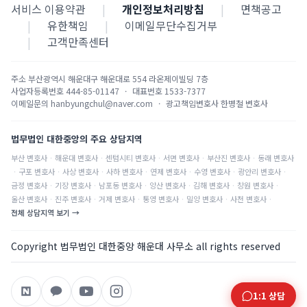
서비스 이용약관
|
개인정보처리방침
|
면책공고
|
유한책임
|
이메일무단수집거부
|
고객만족센터
주소
부산광역시 해운대구 해운대로 554 라온제이빌딩 7층
사업자등록번호
444-85-01147
·
대표번호
1533-7377
이메일문의
hanbyungchul@naver.com
·
광고책임변호사
한병철 변호사
법무법인 대한중앙의 주요 상담지역
부산
변호사
·
해운대
변호사
·
센텀시티
변호사
·
서면
변호사
·
부산진
변호사
·
동래
변호사
·
구포
변호사
·
사상
변호사
·
사하
변호사
·
연제
변호사
·
수영
변호사
·
광안리
변호사
·
금정
변호사
·
기장
변호사
·
남포동
변호사
·
양산
변호사
·
김해
변호사
·
창원
변호사
·
울산
변호사
·
진주
변호사
·
거제
변호사
·
통영
변호사
·
밀양
변호사
·
사천
변호사
·
전체 상담지역 보기 →
Copyright 법무법인 대한중앙 해운대 사무소 all rights reserved
1:1 상담