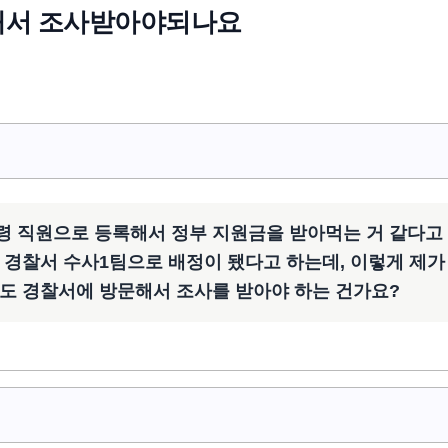
해서 조사받아야되나요
령 직원으로 등록해서 정부 지원금을 받아먹는 거 같다고
 경찰서 수사1팀으로 배정이 됐다고 하는데, 이렇게 제가
도 경찰서에 방문해서 조사를 받아야 하는 건가요?