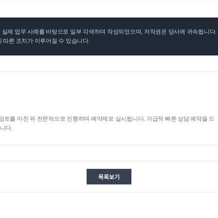
실제 업무 사례를 바탕으로 일부 각색하여 작성되었으며, 저작권은 당사에 귀속됩니다. 무
 따른 조치가 이루어질 수 있습니다.
검토를 마친 뒤 전문적으로 진행하며 예약제로 실시됩니다. 가급적 빠른 상담 예약을 드
니다.
목록보기