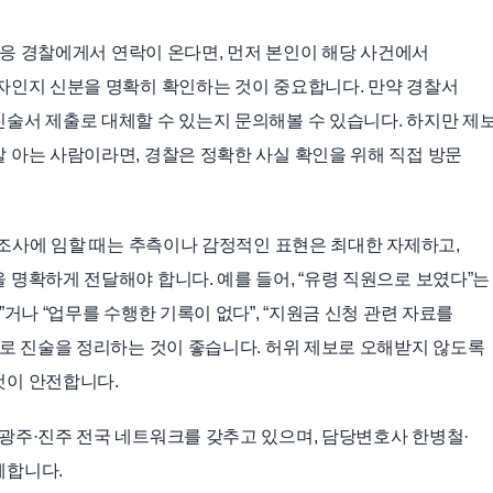
 대응 경찰에게서 연락이 온다면, 먼저 본인이 해당 사건에서
자인지 신분을 명확히 확인하는 것이 중요합니다. 만약 경찰서
술서 제출로 대체할 수 있는지 문의해볼 수 있습니다. 하지만 제
 아는 사람이라면, 경찰은 정확한 사실 확인을 위해 직접 방문
 조사에 임할 때는 추측이나 감정적인 표현은 최대한 자제하고,
 명확하게 전달해야 합니다. 예를 들어, “유령 직원으로 보였다”는
거나 “업무를 수행한 기록이 없다”, “지원금 신청 관련 자료를
주로 진술을 정리하는 것이 좋습니다. 허위 제보로 오해받지 않도록
것이 안전합니다.
광주·진주 전국 네트워크를 갖추고 있으며, 담당변호사 한병철·
께합니다.