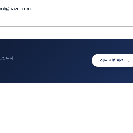
ul@naver.com
드립니다.
상담 신청하기 →