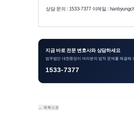
상담 문의 : 1533-7377 이메일 : hanbyungch
지금 바로 전문 변호사와 상담하세요
법무법인 대한중앙이 여러분의 법적 문제를 해결해 
1533-7377
← 목록으로