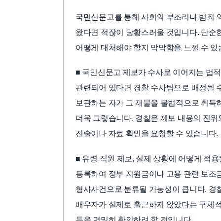
국민신문고를 통해 사회의 부조리나 범죄 
왔다면 적잖이 당황스러울 것입니다. 단순한
어떻게 대처해야 할지 막막함을 느낄 수 있
■ 국민신문고 제보가 수사로 이어지는 법적
관련되어 있다면 경찰 수사팀으로 배정될 수
보관하는 자가 그 재물을 불법적으로 취득하는
더욱 그렇습니다. 경찰은 제보 내용의 진
진술이나 자료 확인을 요청할 수 있습니다.
■ 유령 직원 제보, 실제 상황에 어떻게 적
등록하여 정부 지원금이나 고용 관련 보조금
형사사건으로 분류될 가능성이 큽니다. 경찰
배우자가 실제로 출근하지 않았다는 구체적 
등을 면밀히 확인하려 할 것입니다.