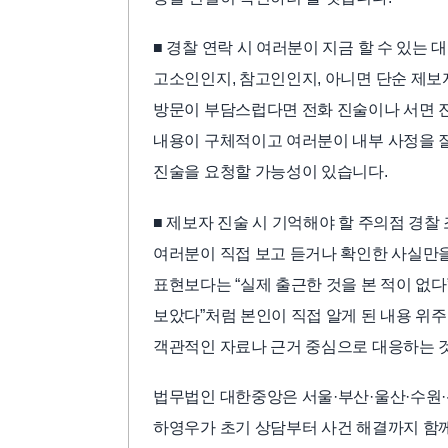
■ 경찰 연락 시 여러분이 지금 할 수 있는
고소인인지, 참고인인지, 아니면 단순 제보
방문이 부담스럽다면 전화 진술이나 서면 진
내용이 구체적이고 여러분이 내부 사정을 잘
진술을 요청할 가능성이 있습니다.
■ 제보자 진술 시 기억해야 할 주의점 경찰
여러분이 직접 보고 듣거나 확인한 사실만을
표현보다는 “실제 출근한 것을 본 적이 없다”
보았다”처럼 본인이 직접 알게 된 내용 위
객관적인 자료나 근거 중심으로 대응하는 
법무법인 대한중앙은 서울·부산·울산·수원·
하영우가 초기 상담부터 사건 해결까지 함