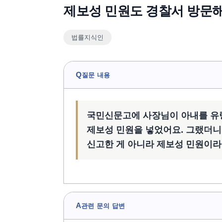
제보성 민원도 경찰서 방문
법률지식인
Q
질문 내용
국민신문고에 사장님이 아내를 유
제보성 민원을 넣었어요. 그랬더니
신고한 게 아니라 제보성 민원이라
A
관련 문의 답변