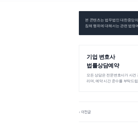
본 콘텐츠는 법무법인 대한중앙의 
침해 행위에 대해서는 관련 법령에
기업 변호사
법률상담예약
모든 상담은 전문변호사가 사건 
리며, 예약 시간 준수를 부탁드립
‹ 이전글