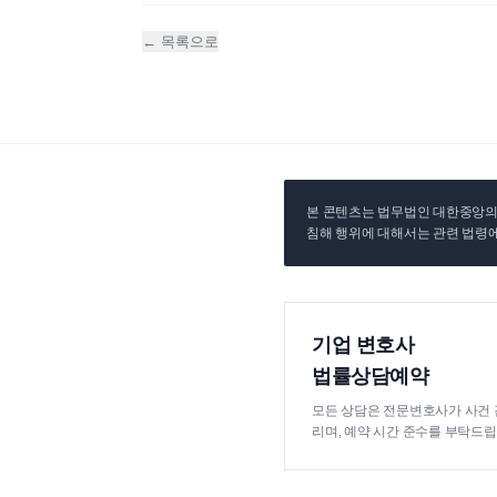
← 목록으로
본 콘텐츠는 법무법인 대한중앙의 
침해 행위에 대해서는 관련 법령에
기업 변호사
법률상담예약
모든 상담은 전문변호사가 사건 
리며, 예약 시간 준수를 부탁드립