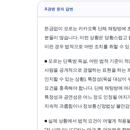
A
관련 문의 답변
뜬금없이 모르는 카카오톡 단체 채팅방에 
분들이 많습니다. 이런 상황은 당황스럽고 
이런 경우 법적으로 어떤 조치를 취할 수 
■ 모르는 단톡방 욕설, 어떤 법적 기준이
사람을 공개적으로 경멸하는 표현을 하는 죄
인지할 수 있는 상황), 특정성(욕설 대상이
요건을 충족해야 합니다. 단체 채팅방에 여
특정성과 공연성은 어느 정도 인정될 여지
지속적 괴롭힘이나 정보통신망법상 불안감 
■ 실제 상황에서 법적 요건이 어떻게 적용
“저 사람 아니다”라는 언급 후 여러분을 향