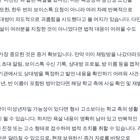
 또한, 한두 번의 보이스톡 요청이 아니라 여러 차례 반복적으로
상대방이 의도적으로 괴롭힘을 시도했다고 볼 여지가 있습니다. 다만
욕설이 여러분을 지칭한 것이 아니었다면 법적 대응이 어려울 수도
 가장 중요한 것은 증거 확보입니다. 만약 이미 채팅방을 나갔더라
 초대 알림, 보이스톡 수신 기록, 상대방 프로필, 방 이름 등을 캡
사기관에서도 상대방을 특정하고 발언 내용을 확인하기 어려워 사건
학년, 반 이름이 포함된 방이었다면 해당 학교 측에 사실 확인 및 재
방이 미성년자일 가능성이 있다면 형사 고소보다는 학교 측의 생활
 될 수 있습니다. 하지만 욕설 내용이 명확히 남아 있고 반복적인
진정 또는 고소 형태로 접수하여 법적 조치를 취할 수 있습니다. 
은 달라질 수 있으므로, 현재 보유하신 증거 자료를 바탕으로