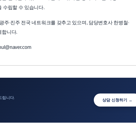
 수립할 수 있습니다.
광주·진주 전국 네트워크를 갖추고 있으며, 담당변호사 한병철·
께합니다.
ul@naver.com
드립니다.
상담 신청하기 →