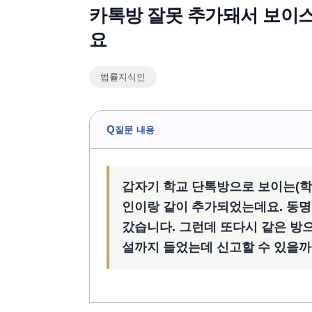
카톡방 잘못 추가돼서 보이
요
법률지식인
Q
질문 내용
갑자기 학교 단톡방으로 보이는(학
인이랑 같이 추가되었는데요. 동명
갔습니다. 그런데 또다시 같은 방
설까지 들었는데 신고할 수 있을까