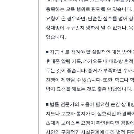
충족하는 모욕 행위로 판단될 수 있습니다.
요청이 온 경우라면, 단순한 실수를 넘어 
상대방이 누구인지 명확히 알 수 없거나, 
있습니다.
■ 지금 바로 챙겨야 할 실질적인 대응 방안
휴대폰 알림 기록, 카카오톡 내 대화방 흔적,
두는 것이 좋습니다. 증거가 부족하면 수
진행이 제한될 수 있습니다. 또한, 학교나 
방지 요청을 해보는 것도 좋은 방법입니다.
■ 법률 전문가의 도움이 필요한 순간 상대
지도나 보호자 통지가 더 실효적인 해결책이
초대와 보이스톡 요청이 확인된다면 경찰에 
사안의 구체적인 사실관계에 따라 법적 판단