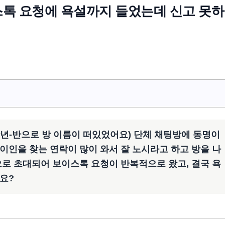
스톡 요청에 욕설까지 들었는데 신고 못
년-반으로 방 이름이 떠있었어요) 단체 채팅방에 동명이
이인을 찾는 연락이 많이 와서 잘 노시라고 하고 방을 나
으로 초대되어 보이스톡 요청이 반복적으로 왔고, 결국 욕
요?