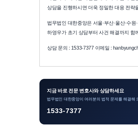
상담을 진행하시면 더욱 정밀한 대응 전략을
법무법인 대한중앙은 서울·부산·울산·수원·
하영우가 초기 상담부터 사건 해결까지 함
상담 문의 : 1533-7377 이메일 : hanbyungch
지금 바로 전문 변호사와 상담하세요
법무법인 대한중앙이 여러분의 법적 문제를 해결해 
1533-7377