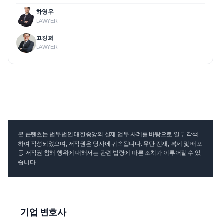
하영우
LAWYER
고강희
LAWYER
본 콘텐츠는 법무법인 대한중앙의 실제 업무 사례를 바탕으로 일부 각색
하여 작성되었으며, 저작권은 당사에 귀속됩니다. 무단 전재, 복제 및 배포
등 저작권 침해 행위에 대해서는 관련 법령에 따른 조치가 이루어질 수 있
습니다.
기업 변호사