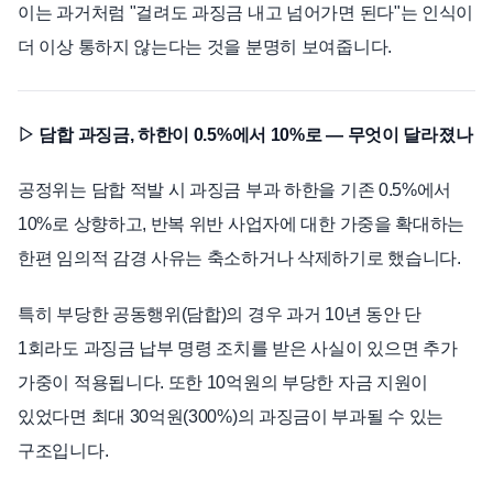
이는 과거처럼 "걸려도 과징금 내고 넘어가면 된다"는 인식이
더 이상 통하지 않는다는 것을 분명히 보여줍니다.
▷ 담합 과징금, 하한이 0.5%에서 10%로 — 무엇이 달라졌나
공정위는 담합 적발 시 과징금 부과 하한을 기존 0.5%에서
10%로 상향하고, 반복 위반 사업자에 대한 가중을 확대하는
한편 임의적 감경 사유는 축소하거나 삭제하기로 했습니다.
특히 부당한 공동행위(담합)의 경우 과거 10년 동안 단
1회라도 과징금 납부 명령 조치를 받은 사실이 있으면 추가
가중이 적용됩니다. 또한 10억원의 부당한 자금 지원이
있었다면 최대 30억원(300%)의 과징금이 부과될 수 있는
구조입니다.