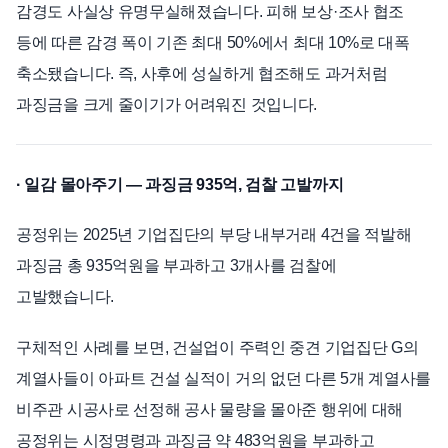
감경도 사실상 유명무실해졌습니다. 피해 보상·조사 협조
등에 따른 감경 폭이 기존 최대 50%에서 최대 10%로 대폭
축소됐습니다. 즉, 사후에 성실하게 협조해도 과거처럼
과징금을 크게 줄이기가 어려워진 것입니다.
· 일감 몰아주기 — 과징금 935억, 검찰 고발까지
공정위는 2025년 기업집단의 부당 내부거래 4건을 적발해
과징금 총 935억원을 부과하고 3개사를 검찰에
고발했습니다.
구체적인 사례를 보면, 건설업이 주력인 중견 기업집단 G의
계열사들이 아파트 건설 실적이 거의 없던 다른 5개 계열사를
비주관 시공사로 선정해 공사 물량을 몰아준 행위에 대해
공정위는 시정명령과 과징금 약 483억원을 부과하고