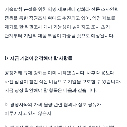
기술탈취 근절을 위한 익명 제보센터 강화와 전문 조사인력
증원을 통한 직권조사 확대도 추진되고 있어, 익명 제보를
계기로 한 직권조사 개시 가능성이 높아지고 조사 초기
단계부터 기업의 대응 부담이 가중될 것으로 예상됩니다.
▷ 지금 기업이 점검해야 할 사항들
공정거래 규제 강화는 이미 시작됐습니다. 사후 대응보다
사전 점검이 훨씬 적은 비용으로 기업을 보호할 수 있습니다.
지금 당장 확인해야 할 항목은 다음과 같습니다.
▷ 경쟁사와의 가격·물량 관련 협의나 정보 공유가
이루어지고 있지 않은지