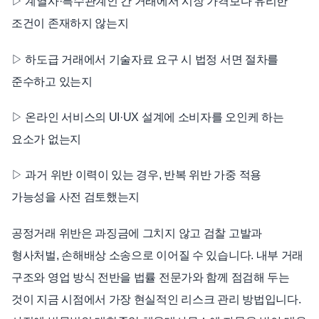
▷ 계열사·특수관계인 간 거래에서 시장 가격보다 유리한
조건이 존재하지 않는지
▷ 하도급 거래에서 기술자료 요구 시 법정 서면 절차를
준수하고 있는지
▷ 온라인 서비스의 UI·UX 설계에 소비자를 오인케 하는
요소가 없는지
▷ 과거 위반 이력이 있는 경우, 반복 위반 가중 적용
가능성을 사전 검토했는지
공정거래 위반은 과징금에 그치지 않고 검찰 고발과
형사처벌, 손해배상 소송으로 이어질 수 있습니다. 내부 거래
구조와 영업 방식 전반을 법률 전문가와 함께 점검해 두는
것이 지금 시점에서 가장 현실적인 리스크 관리 방법입니다.