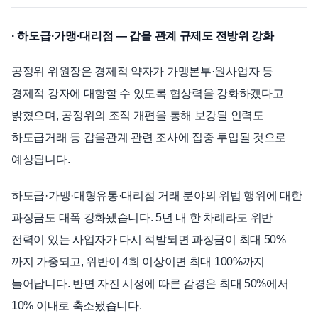
· 하도급·가맹·대리점 — 갑을 관계 규제도 전방위 강화
공정위 위원장은 경제적 약자가 가맹본부·원사업자 등
경제적 강자에 대항할 수 있도록 협상력을 강화하겠다고
밝혔으며, 공정위의 조직 개편을 통해 보강될 인력도
하도급거래 등 갑을관계 관련 조사에 집중 투입될 것으로
예상됩니다.
하도급·가맹·대형유통·대리점 거래 분야의 위법 행위에 대한
과징금도 대폭 강화됐습니다. 5년 내 한 차례라도 위반
전력이 있는 사업자가 다시 적발되면 과징금이 최대 50%
까지 가중되고, 위반이 4회 이상이면 최대 100%까지
늘어납니다. 반면 자진 시정에 따른 감경은 최대 50%에서
10% 이내로 축소됐습니다.