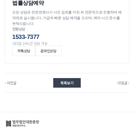
법률상담예약
모든 상담은 전문변호사가 사건 검토를 마친 뒤 전문적으로 진행하며 예
약제로 실시됩니다. 가급적 빠른 상담 예약을 드리며, 예약 시간 준수를
부탁드립니다.
전화상담
1533-7377
365일 24시간 상담 가능
카톡상담
온라인상담
‹ 이전글
목록보기
다음글 ›