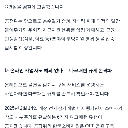
G건설을 검찰에 고발했습니다.
공정위는 앞으로도 총수일가 승계·지배력 확대 과정의 일감
몰아주기와 우회적 자금지원 행위를 엄정 제재하고, 금융·
민생밀접(식품, 의료 등) 분야의 부당지원 행위 등을 집중
감시할 예정입니다.
▷ 온라인 사업자도 예외 없다 — 다크패턴 규제 본격화
온라인으로 물건을 팔거나 구독 서비스를 운영하는
사업자라면 다크패턴 규제를 반드시 확인해야 합니다.
2025년 2월 14일 개정 전자상거래법이 시행되면서 소비자의
착오나 부주의를 유발하는 6가지 다크패턴 유형이
금지됐습니다. 공정위와 한국소비자원은 OTT·음원 구독,