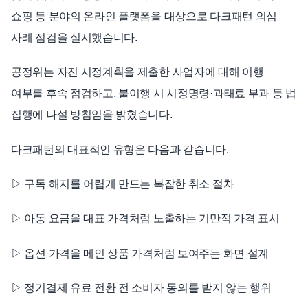
쇼핑 등 분야의 온라인 플랫폼을 대상으로 다크패턴 의심
사례 점검을 실시했습니다.
공정위는 자진 시정계획을 제출한 사업자에 대해 이행
여부를 후속 점검하고, 불이행 시 시정명령·과태료 부과 등 법
집행에 나설 방침임을 밝혔습니다.
다크패턴의 대표적인 유형은 다음과 같습니다.
▷ 구독 해지를 어렵게 만드는 복잡한 취소 절차
▷ 아동 요금을 대표 가격처럼 노출하는 기만적 가격 표시
▷ 옵션 가격을 메인 상품 가격처럼 보여주는 화면 설계
▷ 정기결제 유료 전환 전 소비자 동의를 받지 않는 행위