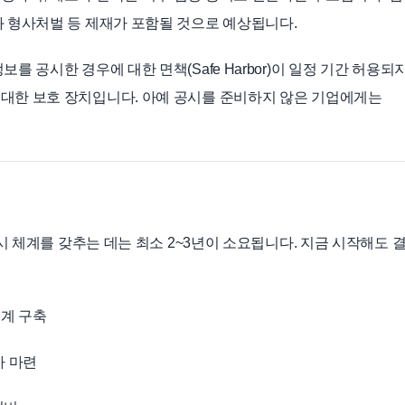
과 형사처벌 등 제재가 포함될 것으로 예상됩니다.
를 공시한 경우에 대한 면책(Safe Harbor)이 일정 기간 허용되
 대한 보호 장치입니다. 아예 공시를 준비하지 않은 기업에게는
공시 체계를 갖추는 데는 최소 2~3년이 소요됩니다. 지금 시작해도 
체계 구축
차 마련