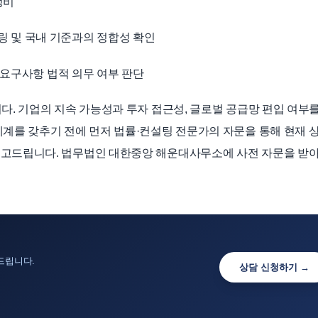
정비
니터링 및 국내 기준과의 정합성 확인
G 요구사항 법적 의무 여부 판단
다. 기업의 지속 가능성과 투자 접근성, 글로벌 공급망 편입 여부
체계를 갖추기 전에 먼저 법률·컨설팅 전문가의 자문을 통해 현재 
권고드립니다. 법무법인 대한중앙 해운대사무소에 사전 자문을 받아
드립니다.
상담 신청하기 →