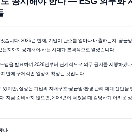
도 공시해야 한다 — ESG 의무화 
들
있습니다. 2026년 현재, 기업이 탄소를 얼마나 배출하는지, 공급
 있는지까지 공개해야 하는 시대가 본격적으로 열렸습니다.
 로드맵을 발표하며 2028년부터 단계적으로 의무 공시를 시행하겠
5년여 만에 구체적인 일정이 확정된 것입니다.
수 있지만, 실상은 기업의 지배구조·공급망·환경 관리 체계 전반을
. 지금 준비하지 않으면, 2028년이 닥쳤을 때 감당하기 어려운 
 됐나