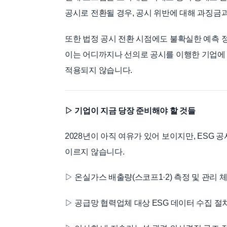
공시로 전환될 경우, 공시 위반에 대해 과징금
또한 법정 공시 전환 시점에도 불확실한 예측 정보
이는 어디까지나 선의로 공시를 이행한 기업에
적용되지 않습니다.
▷ 기업이 지금 당장 준비해야 할 것들
2028년이 아직 여유가 있어 보이지만, ESG 
이르지 않습니다.
▷ 온실가스 배출량(스코프1·2) 측정 및 관리 
▷ 공급망 협력업체 대상 ESG 데이터 수집 절