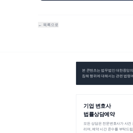
← 목록으로
본 콘텐츠는 법무법인 대한중앙의 
침해 행위에 대해서는 관련 법령에
기업 변호사
법률상담예약
모든 상담은 전문변호사가 사건 
리며, 예약 시간 준수를 부탁드립