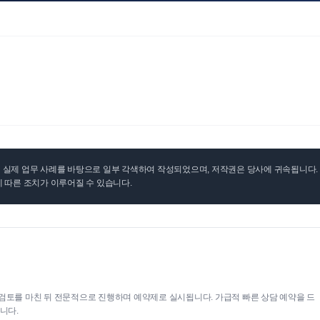
실제 업무 사례를 바탕으로 일부 각색하여 작성되었으며, 저작권은 당사에 귀속됩니다. 무
 따른 조치가 이루어질 수 있습니다.
검토를 마친 뒤 전문적으로 진행하며 예약제로 실시됩니다. 가급적 빠른 상담 예약을 드
니다.