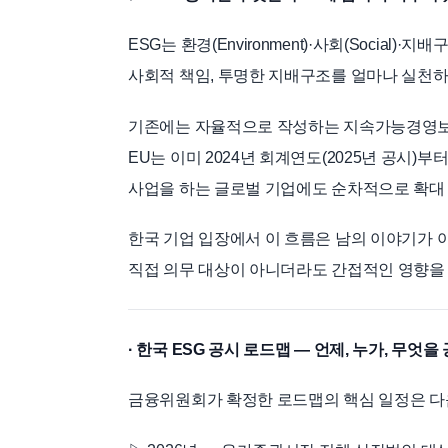
ESG는 환경(Environment)·사회(Social)
사회적 책임, 투명한 지배구조를 얼마나 실천하
기존에는 자율적으로 작성하는 지속가능경영보고
EU는 이미 2024년 회계연도(2025년 공시)
사업을 하는 글로벌 기업에도 순차적으로 확대
한국 기업 입장에서 이 흐름은 남의 이야기가 
직접 의무 대상이 아니더라도 간접적인 영향을
· 한국 ESG 공시 로드맵 — 언제, 누가, 무엇
금융위원회가 확정한 로드맵의 핵심 일정은 다