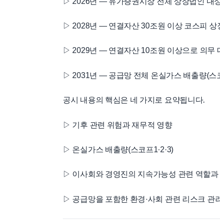
▷ 2026년 — 유가증권시장 전체 상장법인 
▷ 2028년 — 연결자산 30조원 이상 코스피 
▷ 2029년 — 연결자산 10조원 이상으로 의무
▷ 2031년 — 공급망 전체 온실가스 배출량(스
공시 내용의 핵심은 네 가지로 요약됩니다.
▷ 기후 관련 위험과 재무적 영향
▷ 온실가스 배출량(스코프1·2·3)
▷ 이사회와 경영진의 지속가능성 관련 역할과
▷ 공급망을 포함한 환경·사회 관련 리스크 관