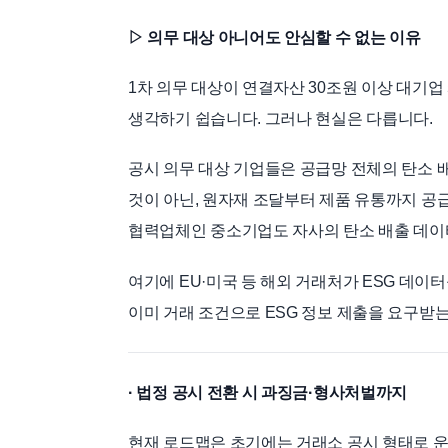
▷ 의무 대상 아니어도 안심할 수 없는 이유
1차 의무 대상이 연결자산 30조원 이상 대기업
생각하기 쉽습니다. 그러나 현실은 다릅니다.
공시 의무 대상 기업들은 공급망 전체의 탄소 
것이 아닌, 원자재 조달부터 제품 유통까지 공
협력업체인 중소기업도 자사의 탄소 배출 데이
여기에 EU·미국 등 해외 거래처가 ESG 데이
이미 거래 조건으로 ESG 정보 제출을 요구받
· 법정 공시 전환 시 과징금·형사처벌까지
현재 로드맵은 초기에는 거래소 공시 형태로 운