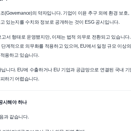
·지배구조(Governance)의 약자입니다. 기업이 이윤 추구 외에 환경 보호,
고 있는지를 수치와 정보로 공개하는 것이 ESG 공시입니다.
서 형태로 운영됐지만, 이제는 법적 의무로 전환되고 있습니다.
부터 단계적으로 의무화를 적용하고 있으며, EU에서 일정 규모 이상
 적용하고 있습니다.
아닙니다. EU에 수출하거나 EU 기업과 공급망으로 연결된 국내 
 피하기 어렵습니다.
을 공시해야 하나
음과 같습니다.