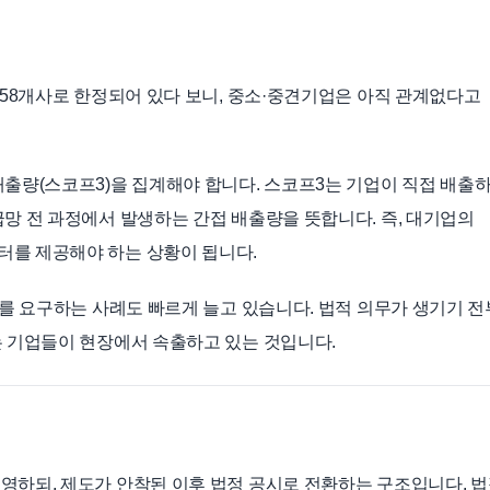
 58개사로 한정되어 있다 보니, 중소·중견기업은 아직 관계없다고
배출량(스코프3)을 집계해야 합니다. 스코프3는 기업이 직접 배출
급망 전 과정에서 발생하는 간접 배출량을 뜻합니다. 즉, 대기업의
터를 제공해야 하는 상황이 됩니다.
터를 요구하는 사례도 빠르게 늘고 있습니다. 법적 의무가 생기기 
는 기업들이 현장에서 속출하고 있는 것입니다.
영하되, 제도가 안착된 이후 법정 공시로 전환하는 구조입니다. 