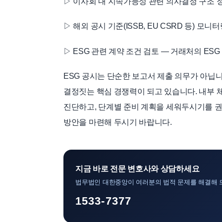
▷ 이사회 내 지속가능성 관련 의사결정 구조 
▷ 해외 공시 기준(ISSB, EU CSRD 등) 모
▷ ESG 관련 계약 조건 검토 — 거래처의 ES
ESG 공시는 단순한 보고서 제출 의무가 아닙니
결정짓는 핵심 경쟁력이 되고 있습니다. 내부 
진단하고, 단계별 준비 계획을 세워두시기를 
방안을 마련해 두시기 바랍니다.
지금 바로 전문 변호사와 상담하세요
법무법인 대한중앙이 여러분의 법적 문제를 해결해 
1533-7377