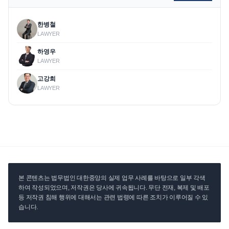
한병철
LAWYER
하영우
LAWYER
고강희
LAWYER
본 콘텐츠는 법무법인 대한중앙의 실제 업무 사례를 바탕으로 일부 각색
하여 작성되었으며, 저작권은 당사에 귀속됩니다. 무단 전재, 복제 및 배포
등 저작권 침해 행위에 대해서는 관련 법령에 따른 조치가 이루어질 수 있
습니다.