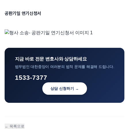
언론보도
공판기일 연기신청서
공지사항
법률 블로그
법률서식
뉴스레터/브로슈어
지금 바로 전문 변호사와 상담하세요
법무법인 대한중앙이 여러분의 법적 문제를 해결해 드립니다.
1533-7377
상담 신청하기 →
← 목록으로