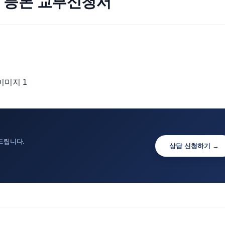
 등본 교부신청서
드립니다.
상담 신청하기 →