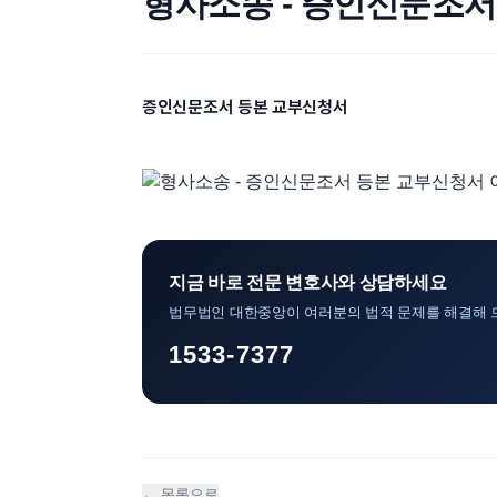
형사소송 - 증인신문조서
증인신문조서 등본 교부신청서
지금 바로 전문 변호사와 상담하세요
법무법인 대한중앙이 여러분의 법적 문제를 해결해 
1533-7377
← 목록으로