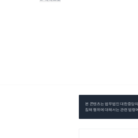
본 콘텐츠는 법무법인 대한중앙의 
침해 행위에 대해서는 관련 법령에