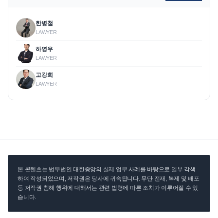
한병철
LAWYER
하영우
LAWYER
고강희
LAWYER
본 콘텐츠는 법무법인 대한중앙의 실제 업무 사례를 바탕으로 일부 각색
하여 작성되었으며, 저작권은 당사에 귀속됩니다. 무단 전재, 복제 및 배포
등 저작권 침해 행위에 대해서는 관련 법령에 따른 조치가 이루어질 수 있
습니다.