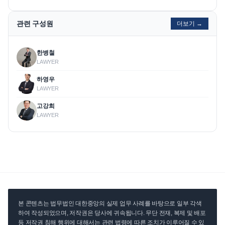
관련 구성원
더보기 →
한병철
LAWYER
하영우
LAWYER
고강희
LAWYER
본 콘텐츠는 법무법인 대한중앙의 실제 업무 사례를 바탕으로 일부 각색
하여 작성되었으며, 저작권은 당사에 귀속됩니다. 무단 전재, 복제 및 배포
등 저작권 침해 행위에 대해서는 관련 법령에 따른 조치가 이루어질 수 있