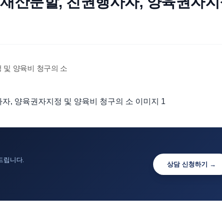
, 재산분할, 친권행사자, 양육권자
 및 양육비 청구의 소
드립니다.
상담 신청하기 →