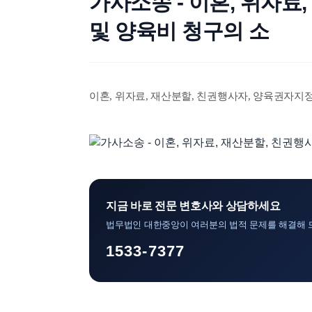
가사소송 - 이혼, 위자료
및 양육비 청구의 소
이혼, 위자료, 재산분할, 친권행사자, 양육권자지정
지금 바로 전문 변호사와 상담하세요
법무법인 대한중앙이 여러분의 법적 문제를 해결해 
1533-7377