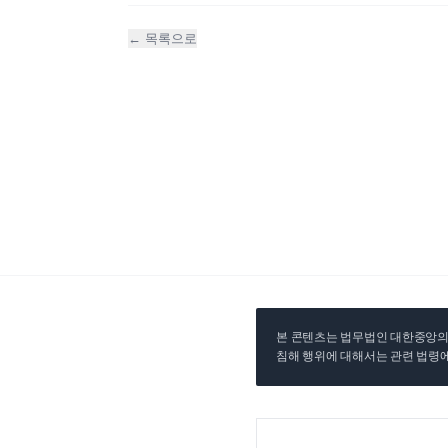
← 목록으로
본 콘텐츠는 법무법인 대한중앙의 
침해 행위에 대해서는 관련 법령에