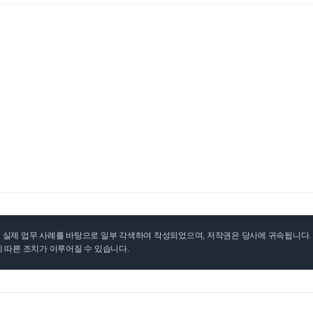
실제 업무 사례를 바탕으로 일부 각색하여 작성되었으며, 저작권은 당사에 귀속됩니다. 무
 따른 조치가 이루어질 수 있습니다.