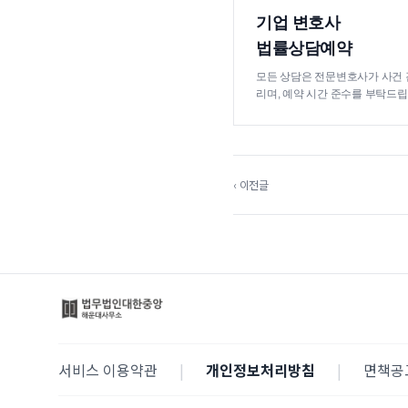
기업 변호사
법률상담예약
모든 상담은 전문변호사가 사건 
리며, 예약 시간 준수를 부탁드립
‹ 이전글
서비스 이용약관
|
개인정보처리방침
|
면책공