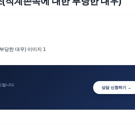
소(직계존속에 대한 부당한 대우)
드립니다.
상담 신청하기 →