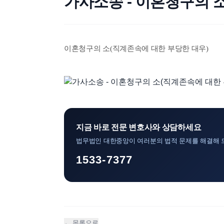
가사소송 - 이혼청구의 
이혼청구의 소(직계존속에 대한 부당한 대우)
지금 바로 전문 변호사와 상담하세요
법무법인 대한중앙이 여러분의 법적 문제를 해결해 
1533-7377
← 목록으로