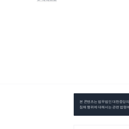
본 콘텐츠는 법무법인 대한중앙의 
침해 행위에 대해서는 관련 법령에