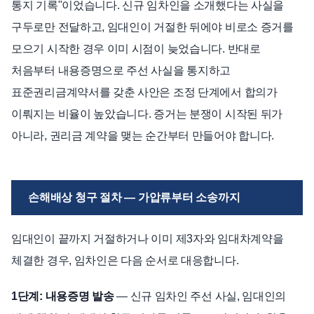
통지 기록"이었습니다. 신규 임차인을 소개했다는 사실을
구두로만 전달하고, 임대인이 거절한 뒤에야 비로소 증거를
모으기 시작한 경우 이미 시점이 늦었습니다. 반대로
처음부터 내용증명으로 주선 사실을 통지하고
표준권리금계약서를 갖춘 사안은 조정 단계에서 합의가
이뤄지는 비율이 높았습니다. 증거는 분쟁이 시작된 뒤가
아니라, 권리금 계약을 맺는 순간부터 만들어야 합니다.
손해배상 청구 절차 — 가압류부터 소송까지
임대인이 끝까지 거절하거나 이미 제3자와 임대차계약을
체결한 경우, 임차인은 다음 순서로 대응합니다.
1단계: 내용증명 발송
— 신규 임차인 주선 사실, 임대인의