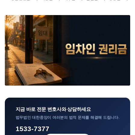
지금 바로 전문 변호사와 상담하세요
법무법인 대한중앙이 여러분의 법적 문제를 해결해 드립니다.
1533-7377