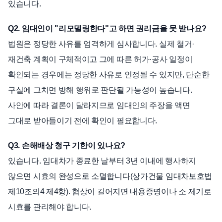
있습니다.
Q2. 임대인이 "리모델링한다"고 하면 권리금을 못 받나요?
법원은 정당한 사유를 엄격하게 심사합니다. 실제 철거·
재건축 계획이 구체적이고 그에 따른 허가·공사 일정이
확인되는 경우에는 정당한 사유로 인정될 수 있지만, 단순한
구실에 그치면 방해 행위로 판단될 가능성이 높습니다.
사안에 따라 결론이 달라지므로 임대인의 주장을 액면
그대로 받아들이기 전에 확인이 필요합니다.
Q3. 손해배상 청구 기한이 있나요?
있습니다. 임대차가 종료한 날부터 3년 이내에 행사하지
않으면 시효의 완성으로 소멸합니다(상가건물 임대차보호법
제10조의4 제4항). 협상이 길어지면 내용증명이나 소 제기로
시효를 관리해야 합니다.