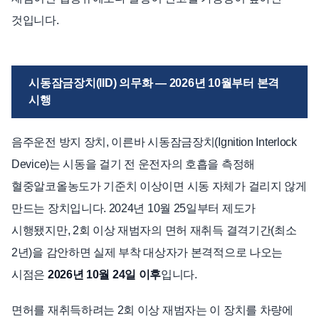
것입니다.
시동잠금장치(IID) 의무화 — 2026년 10월부터 본격
시행
음주운전 방지 장치, 이른바 시동잠금장치(Ignition Interlock
Device)는 시동을 걸기 전 운전자의 호흡을 측정해
혈중알코올농도가 기준치 이상이면 시동 자체가 걸리지 않게
만드는 장치입니다. 2024년 10월 25일부터 제도가
시행됐지만, 2회 이상 재범자의 면허 재취득 결격기간(최소
2년)을 감안하면 실제 부착 대상자가 본격적으로 나오는
시점은
2026년 10월 24일 이후
입니다.
면허를 재취득하려는 2회 이상 재범자는 이 장치를 차량에