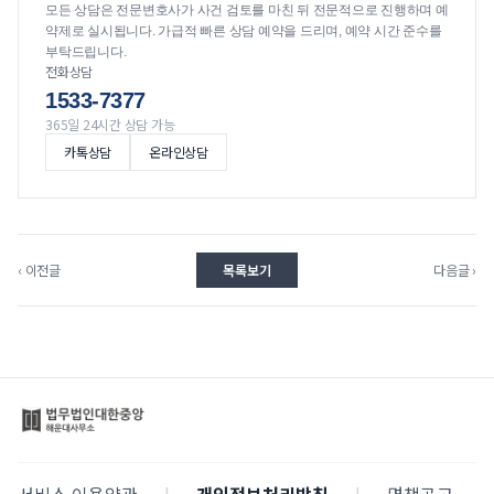
모든 상담은 전문변호사가 사건 검토를 마친 뒤 전문적으로 진행하며 예
약제로 실시됩니다. 가급적 빠른 상담 예약을 드리며, 예약 시간 준수를
부탁드립니다.
전화상담
1533-7377
365일 24시간 상담 가능
카톡상담
온라인상담
‹ 이전글
목록보기
다음글 ›