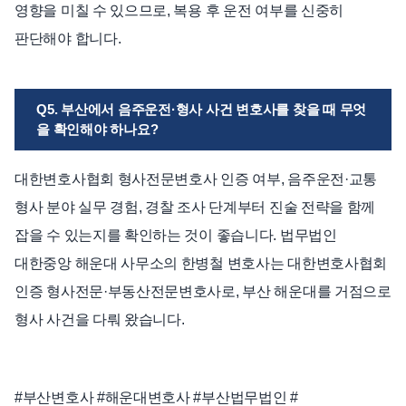
영향을 미칠 수 있으므로, 복용 후 운전 여부를 신중히
판단해야 합니다.
Q5. 부산에서 음주운전·형사 사건 변호사를 찾을 때 무엇
을 확인해야 하나요?
대한변호사협회 형사전문변호사 인증 여부, 음주운전·교통
형사 분야 실무 경험, 경찰 조사 단계부터 진술 전략을 함께
잡을 수 있는지를 확인하는 것이 좋습니다. 법무법인
대한중앙 해운대 사무소의 한병철 변호사는 대한변호사협회
인증 형사전문·부동산전문변호사로, 부산 해운대를 거점으로
형사 사건을 다뤄 왔습니다.
#부산변호사 #해운대변호사 #부산법무법인 #