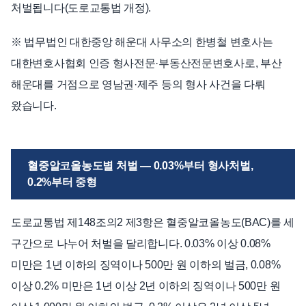
처벌됩니다(도로교통법 개정).
※ 법무법인 대한중앙 해운대 사무소의 한병철 변호사는
대한변호사협회 인증 형사전문·부동산전문변호사로, 부산
해운대를 거점으로 영남권·제주 등의 형사 사건을 다뤄
왔습니다.
혈중알코올농도별 처벌 — 0.03%부터 형사처벌,
0.2%부터 중형
도로교통법 제148조의2 제3항은 혈중알코올농도(BAC)를 세
구간으로 나누어 처벌을 달리합니다. 0.03% 이상 0.08%
미만은 1년 이하의 징역이나 500만 원 이하의 벌금, 0.08%
이상 0.2% 미만은 1년 이상 2년 이하의 징역이나 500만 원