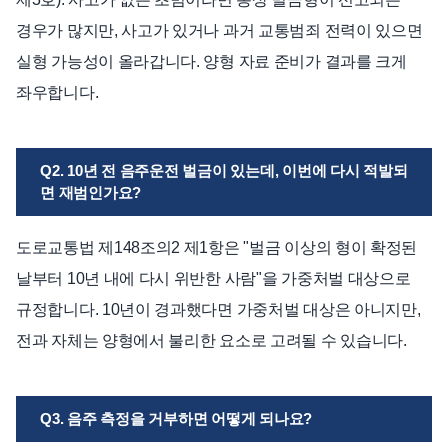
경우가 많지만, 사고가 있거나 과거 교통범죄 전력이 있으면
실형 가능성이 올라갑니다. 양형 자료 준비가 결과를 크게
좌우합니다.
Q2. 10년 전 음주운전 벌금이 있는데, 이번에 다시 적발되
면 재범인가요?
도로교통법 제148조의2 제1항은 "벌금 이상의 형이 확정된
날부터 10년 내에 다시 위반한 사람"을 가중처벌 대상으로
규정합니다. 10년이 경과했다면 가중처벌 대상은 아니지만,
전과 자체는 양형에서 불리한 요소로 고려될 수 있습니다.
Q3. 음주 측정을 거부하면 어떻게 되나요?