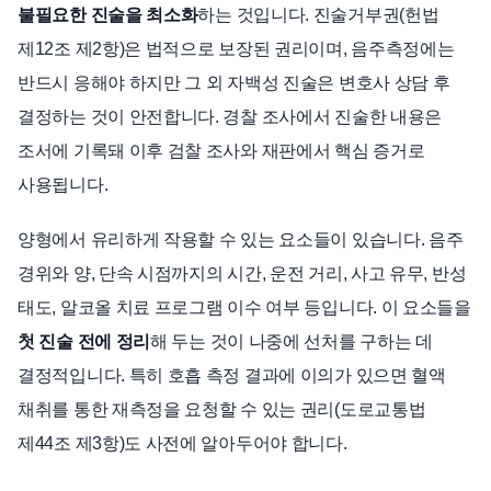
불필요한 진술을 최소화
하는 것입니다. 진술거부권(헌법
제12조 제2항)은 법적으로 보장된 권리이며, 음주측정에는
반드시 응해야 하지만 그 외 자백성 진술은 변호사 상담 후
결정하는 것이 안전합니다. 경찰 조사에서 진술한 내용은
조서에 기록돼 이후 검찰 조사와 재판에서 핵심 증거로
사용됩니다.
양형에서 유리하게 작용할 수 있는 요소들이 있습니다. 음주
경위와 양, 단속 시점까지의 시간, 운전 거리, 사고 유무, 반성
태도, 알코올 치료 프로그램 이수 여부 등입니다. 이 요소들을
첫 진술 전에 정리
해 두는 것이 나중에 선처를 구하는 데
결정적입니다. 특히 호흡 측정 결과에 이의가 있으면 혈액
채취를 통한 재측정을 요청할 수 있는 권리(도로교통법
제44조 제3항)도 사전에 알아두어야 합니다.