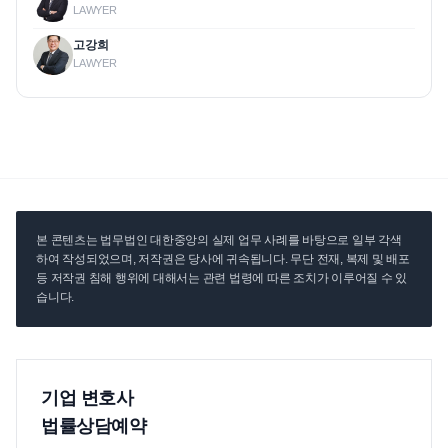
LAWYER
고강희
LAWYER
본 콘텐츠는 법무법인 대한중앙의 실제 업무 사례를 바탕으로 일부 각색
하여 작성되었으며, 저작권은 당사에 귀속됩니다. 무단 전재, 복제 및 배포
등 저작권 침해 행위에 대해서는 관련 법령에 따른 조치가 이루어질 수 있
습니다.
기업 변호사
법률상담예약