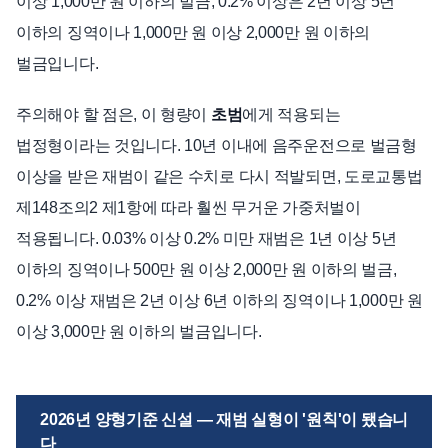
이상 1,000만 원 이하의 벌금, 0.2% 이상은 2년 이상 5년
이하의 징역이나 1,000만 원 이상 2,000만 원 이하의
벌금입니다.
주의해야 할 점은, 이 형량이
초범
에게 적용되는
법정형이라는 것입니다. 10년 이내에 음주운전으로 벌금형
이상을 받은 재범이 같은 수치로 다시 적발되면, 도로교통법
제148조의2 제1항에 따라 훨씬 무거운 가중처벌이
적용됩니다. 0.03% 이상 0.2% 미만 재범은 1년 이상 5년
이하의 징역이나 500만 원 이상 2,000만 원 이하의 벌금,
0.2% 이상 재범은 2년 이상 6년 이하의 징역이나 1,000만 원
이상 3,000만 원 이하의 벌금입니다.
2026년 양형기준 신설 — 재범 실형이 '원칙'이 됐습니
다