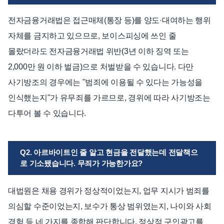
전자금융거래법은 접근매체(통장 등)를 양도·대여하는 행위
자체를 금지하고 있으므로, 보이스피싱에 쓰인 줄
몰랐더라도 전자금융거래법 위반(3년 이하 징역 또는
2,000만 원 이하 벌금)으로 처벌받을 수 있습니다. 다만
사기방조의 경우에는 "범죄에 이용될 수 있다는 가능성을
인식했는지"가 유무죄를 가르므로, 경위에 따라 사기방조는
다투어 볼 수 있습니다.
Q2. 아르바이트인 줄 알고 현금을 전달했는데 전달책으
로 기소됐습니다. 무죄가 가능한가요?
대법원은 채용 경위가 정상적이었는지, 업무 지시가 범죄를
의심할 수준이었는지, 보수가 통상 범위였는지, 나이와 사회
경험 등 네 가지를 종합해 판단합니다. 정상적 구인광고를