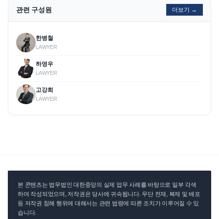
관련 구성원
더보기 →
한병철
LAWYER
하영우
LAWYER
고강희
LAWYER
본 콘텐츠는 법무법인 대한중앙의 실제 업무 사례를 바탕으로 일부 각색
하여 작성되었으며, 저작권은 당사에 귀속됩니다. 무단 전재, 복제 및 배포
등 저작권 침해 행위에 대해서는 관련 법령에 따른 조치가 이루어질 수 있
습니다.