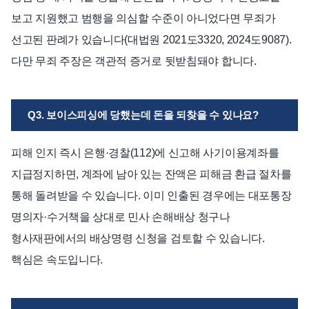
보고 지원했고 범행을 의심할 수준이 아니었다면 무죄가
선고된 판례가 있습니다(대법원 2021도3320, 2024도9087).
다만 무죄 주장은 객관적 증거로 뒷받침돼야 합니다.
Q3. 보이스피싱에 당했는데 돈을 되찾을 수 있나요?
피해 인지 즉시 은행·경찰(112)에 신고해 사기이용계좌를
지급정지하면, 계좌에 남아 있는 잔액은 피해금 환급 절차를
통해 돌려받을 수 있습니다. 이미 인출된 경우에는 대포통장
명의자·수거책을 상대로 민사 손해배상 청구나
형사재판에서의 배상명령 신청을 검토할 수 있습니다.
핵심은 속도입니다.