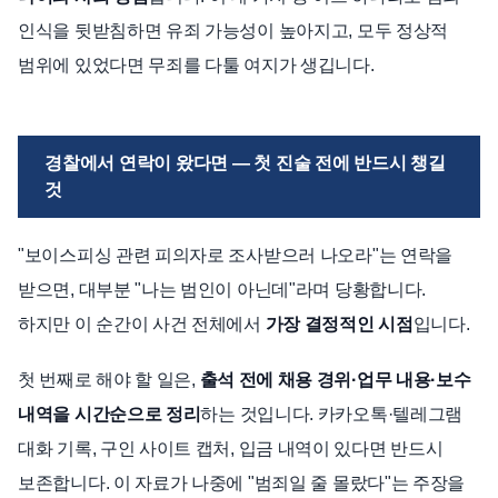
인식을 뒷받침하면 유죄 가능성이 높아지고, 모두 정상적
범위에 있었다면 무죄를 다툴 여지가 생깁니다.
경찰에서 연락이 왔다면 — 첫 진술 전에 반드시 챙길
것
"보이스피싱 관련 피의자로 조사받으러 나오라"는 연락을
받으면, 대부분 "나는 범인이 아닌데"라며 당황합니다.
하지만 이 순간이 사건 전체에서
가장 결정적인 시점
입니다.
첫 번째로 해야 할 일은,
출석 전에 채용 경위·업무 내용·보수
내역을 시간순으로 정리
하는 것입니다. 카카오톡·텔레그램
대화 기록, 구인 사이트 캡처, 입금 내역이 있다면 반드시
보존합니다. 이 자료가 나중에 "범죄일 줄 몰랐다"는 주장을