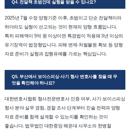
Q4. 전달책 초범인데 실형을 받을 수 있나요?
2025년 7월 수정 양형기준 이후, 초범이고 단순 전달책이라
하더라도 실형이 선고되는 것이 현재의 양형 흐름입니다.
특히 피해액이 5억 원 이상이면 특경법이 적용돼 3년 이상의
유기징역이 법정형입니다. 피해 변제·처벌불원 확보 등 양형
자료 준비가 실형과 집행유예를 가르는 핵심입니다.
Q5. 부산에서 보이스피싱·사기 형사 변호사를 찾을 때 무
엇을 확인해야 하나요?
대한변호사협회 형사전문변호사 인증 여부, 사기·보이스피싱
형사 분야 실무 경험, 경찰 조사 단계부터 진술 전략과 양형
자료 준비를 함께 설계할 수 있는지를 확인하는 것이
좋습니다. 법무법인 대한중앙 해운대 사무소의 한병철