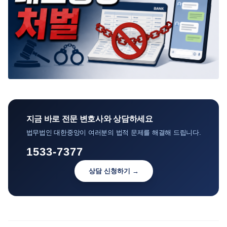
지금 바로 전문 변호사와 상담하세요
법무법인 대한중앙이 여러분의 법적 문제를 해결해 드립니다.
1533-7377
상담 신청하기 →