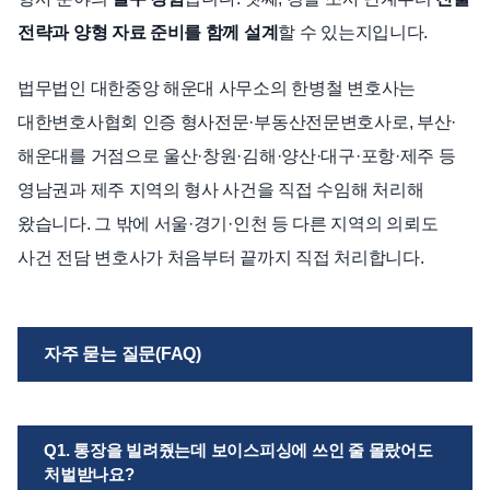
전략과 양형 자료 준비를 함께 설계
할 수 있는지입니다.
법무법인 대한중앙 해운대 사무소의 한병철 변호사는
대한변호사협회 인증 형사전문·부동산전문변호사로, 부산·
해운대를 거점으로 울산·창원·김해·양산·대구·포항·제주 등
영남권과 제주 지역의 형사 사건을 직접 수임해 처리해
왔습니다. 그 밖에 서울·경기·인천 등 다른 지역의 의뢰도
사건 전담 변호사가 처음부터 끝까지 직접 처리합니다.
자주 묻는 질문(FAQ)
Q1. 통장을 빌려줬는데 보이스피싱에 쓰인 줄 몰랐어도
처벌받나요?