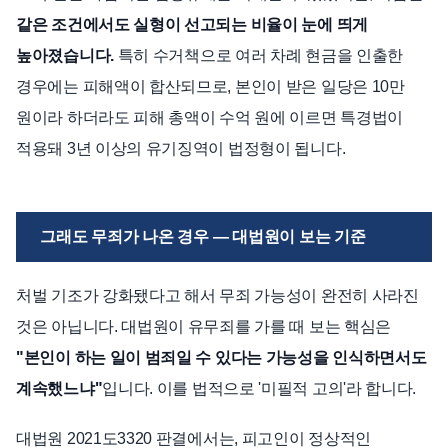
같은 조건에서도 실형이 선고되는 비율이 눈에 띄게
높아졌습니다.
특히 수거책으로 여러 차례 현금을 인출한
경우에는 피해액이 합산되므로, 본인이 받은 일당은 10만
원이라 하더라도 피해 총액이 수억 원에 이르면 특경법이
적용돼 3년 이상의 유기징역이 법정형이 됩니다.
그래도 무죄가 나온 경우 — 대법원이 보는 기준
처벌 기조가 강화됐다고 해서 무죄 가능성이 완전히 사라진
것은 아닙니다. 대법원이 유무죄를 가를 때 보는 핵심은
"본인이 하는 일이 범죄일 수 있다는 가능성을 인식하면서도
계속했느냐"
입니다. 이를 법적으로 '미필적 고의'라 합니다.
대법원 2021도3320 판결에서는, 피고인이 정상적인