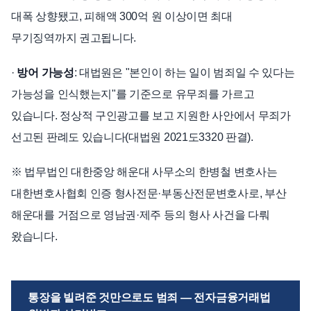
대폭 상향됐고, 피해액 300억 원 이상이면 최대
무기징역까지 권고됩니다.
·
방어 가능성
: 대법원은 "본인이 하는 일이 범죄일 수 있다는
가능성을 인식했는지"를 기준으로 유무죄를 가르고
있습니다. 정상적 구인광고를 보고 지원한 사안에서 무죄가
선고된 판례도 있습니다(대법원 2021도3320 판결).
※ 법무법인 대한중앙 해운대 사무소의 한병철 변호사는
대한변호사협회 인증 형사전문·부동산전문변호사로, 부산
해운대를 거점으로 영남권·제주 등의 형사 사건을 다뤄
왔습니다.
통장을 빌려준 것만으로도 범죄 — 전자금융거래법