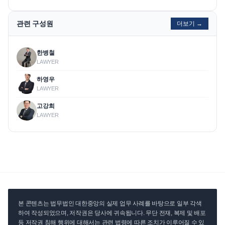
관련 구성원
더보기 →
한병철
LAWYER
하영우
LAWYER
고강희
LAWYER
본 콘텐츠는 법무법인 대한중앙의 실제 업무 사례를 바탕으로 일부 각색
하여 작성되었으며, 저작권은 당사에 귀속됩니다. 무단 전재, 복제 및 배포
등 저작권 침해 행위에 대해서는 관련 법령에 따른 조치가 이루어질 수 있