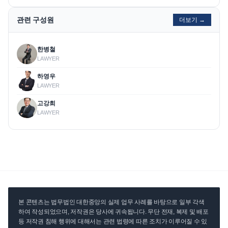
관련 구성원
더보기 →
한병철
LAWYER
하영우
LAWYER
고강희
LAWYER
본 콘텐츠는 법무법인 대한중앙의 실제 업무 사례를 바탕으로 일부 각색
하여 작성되었으며, 저작권은 당사에 귀속됩니다. 무단 전재, 복제 및 배포
등 저작권 침해 행위에 대해서는 관련 법령에 따른 조치가 이루어질 수 있