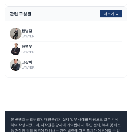
관련 구성원
더보기 →
한병철
LAWYER
하영우
LAWYER
고강희
LAWYER
본 콘텐츠는 법무법인 대한중앙의 실제 업무 사례를 바탕으로 일부 각색
하여 작성되었으며, 저작권은 당사에 귀속됩니다. 무단 전재, 복제 및 배포
등 저작권 침해 행위에 대해서는 관련 법령에 따른 조치가 이루어질 수 있