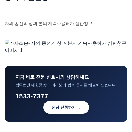
언론보도
공지사항
자의 종전의 성과 본의 계속사용허가 심판청구
법률 블로그
법률서식
뉴스레터/브로슈어
지금 바로 전문 변호사와 상담하세요
법무법인 대한중앙이 여러분의 법적 문제를 해결해 드립니다.
1533-7377
상담 신청하기 →