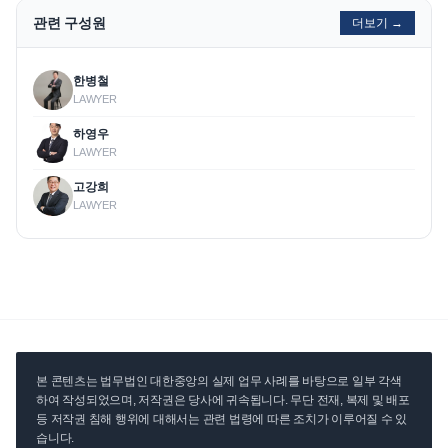
관련 구성원
더보기 →
한병철
LAWYER
하영우
LAWYER
고강희
LAWYER
본 콘텐츠는 법무법인 대한중앙의 실제 업무 사례를 바탕으로 일부 각색
하여 작성되었으며, 저작권은 당사에 귀속됩니다. 무단 전재, 복제 및 배포
등 저작권 침해 행위에 대해서는 관련 법령에 따른 조치가 이루어질 수 있
습니다.