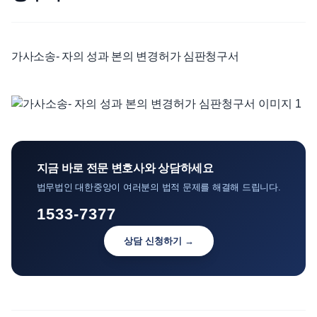
언론보도
공지사항
가사소송- 자의 성과 본의 변경허가 심판청구서
법률 블로그
법률서식
뉴스레터/브로슈어
지금 바로 전문 변호사와 상담하세요
법무법인 대한중앙이 여러분의 법적 문제를 해결해 드립니다.
1533-7377
상담 신청하기 →