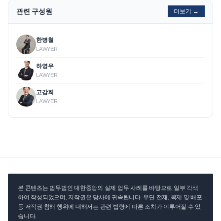
관련 구성원
더보기 →
한병철
LAWYER
하영우
LAWYER
고강희
LAWYER
본 콘텐츠는 법무법인 대한중앙의 실제 업무 사례를 바탕으로 일부 각색
하여 작성되었으며, 저작권은 당사에 귀속됩니다. 무단 전재, 복제 및 배포
등 저작권 침해 행위에 대해서는 관련 법령에 따른 조치가 이루어질 수 있
습니다.