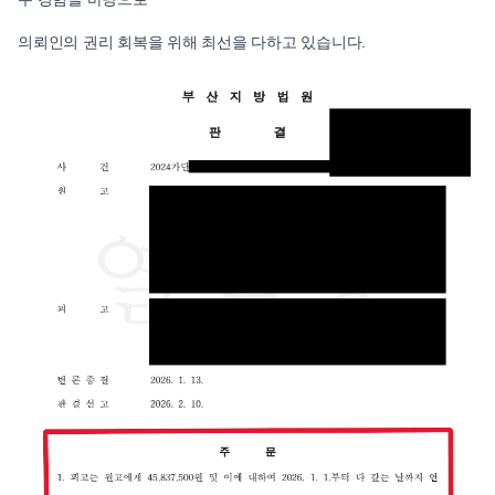
의뢰인의 권리 회복을 위해 최선을 다하고 있습니다.