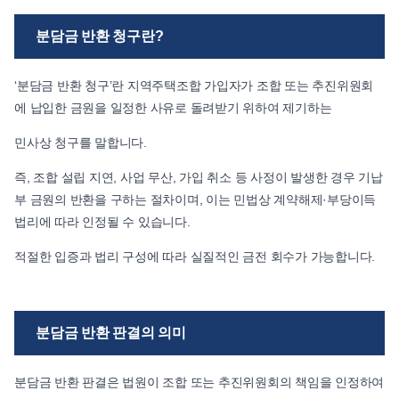
분담금 반환 청구란?
‘분담금 반환 청구’란 지역주택조합 가입자가 조합 또는 추진위원회
에 납입한 금원을 일정한 사유로 돌려받기 위하여 제기하는
민사상 청구를 말합니다.
즉, 조합 설립 지연, 사업 무산, 가입 취소 등 사정이 발생한 경우 기납
부 금원의 반환을 구하는 절차이며, 이는 민법상 계약해제·부당이득
법리에 따라 인정될 수 있습니다.
적절한 입증과 법리 구성에 따라 실질적인 금전 회수가 가능합니다.
분담금 반환 판결의 의미
분담금 반환 판결은 법원이 조합 또는 추진위원회의 책임을 인정하여