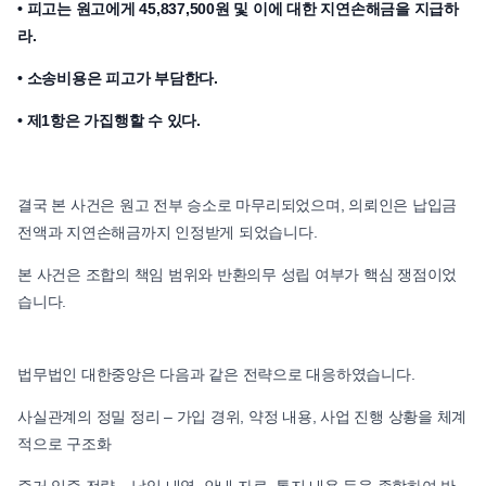
• 피고는 원고에게 45,837,500원 및 이에 대한 지연손해금을 지급하
라.
• 소송비용은 피고가 부담한다.
• 제1항은 가집행할 수 있다.
결국 본 사건은 원고 전부 승소로 마무리되었으며, 의뢰인은 납입금
전액과 지연손해금까지 인정받게 되었습니다.
본 사건은 조합의 책임 범위와 반환의무 성립 여부가 핵심 쟁점이었
습니다.
법무법인 대한중앙은 다음과 같은 전략으로 대응하였습니다.
​사실관계의 정밀 정리 – 가입 경위, 약정 내용, 사업 진행 상황을 체계
적으로 구조화