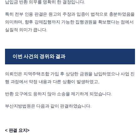
납입금 반환 의무를 명확히 한 결정입니다.
특히 전부 인용 판결은 원고의 주장과 입증이 법적으로 충분하였음을
의미하며, 향후 강제집행까지 가능한 집행권원을 확보했다는 점에서
실질적 의미가 큽니다.
이번 사건의 경위와 결과
의뢰인은 지역주택조합 가입 후 상당한 금원을 납입하였으나 사업 진
행 과정에서 약정 내용과 다른 상황이 발생하였고,
반환 요구에도 응하지 않아 소송을 제기하게 되었습니다.
​부산지방법원은 다음과 같이 판결하였습니다.
< 판결 요지>