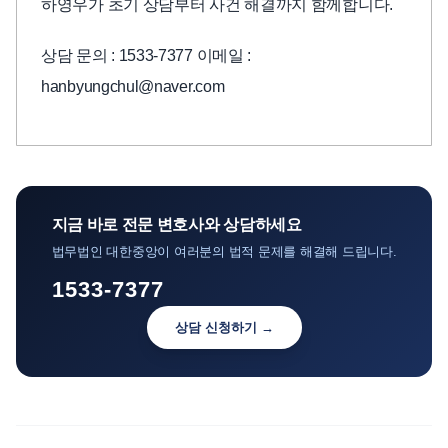
하영우가 초기 상담부터 사건 해결까지 함께합니다.
상담 문의 : 1533-7377 이메일 :
hanbyungchul@naver.com
지금 바로 전문 변호사와 상담하세요
법무법인 대한중앙이 여러분의 법적 문제를 해결해 드립니다.
1533-7377
상담 신청하기 →