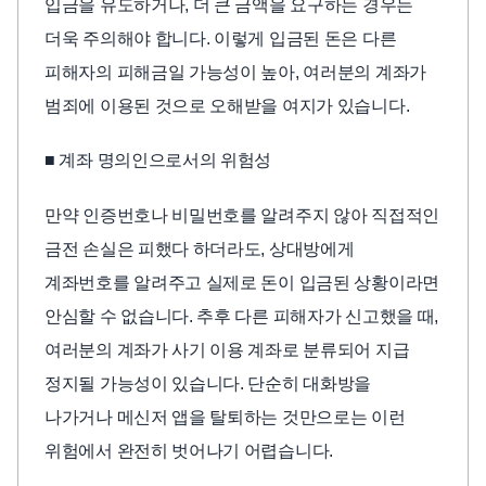
입금을 유도하거나, 더 큰 금액을 요구하는 경우는
더욱 주의해야 합니다. 이렇게 입금된 돈은 다른
피해자의 피해금일 가능성이 높아, 여러분의 계좌가
범죄에 이용된 것으로 오해받을 여지가 있습니다.
■ 계좌 명의인으로서의 위험성
만약 인증번호나 비밀번호를 알려주지 않아 직접적인
금전 손실은 피했다 하더라도, 상대방에게
계좌번호를 알려주고 실제로 돈이 입금된 상황이라면
안심할 수 없습니다. 추후 다른 피해자가 신고했을 때,
여러분의 계좌가 사기 이용 계좌로 분류되어 지급
정지될 가능성이 있습니다. 단순히 대화방을
나가거나 메신저 앱을 탈퇴하는 것만으로는 이런
위험에서 완전히 벗어나기 어렵습니다.