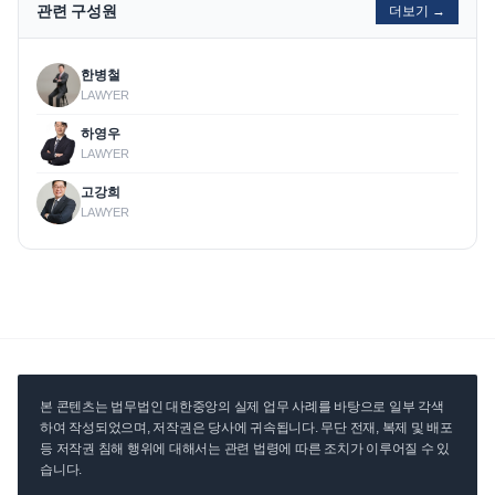
관련 구성원
더보기 →
한병철
LAWYER
하영우
LAWYER
고강희
LAWYER
본 콘텐츠는 법무법인 대한중앙의 실제 업무 사례를 바탕으로 일부 각색
하여 작성되었으며, 저작권은 당사에 귀속됩니다. 무단 전재, 복제 및 배포
등 저작권 침해 행위에 대해서는 관련 법령에 따른 조치가 이루어질 수 있
습니다.