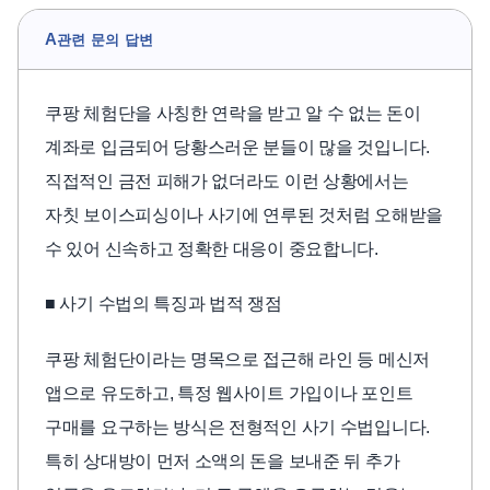
A
관련 문의 답변
쿠팡 체험단을 사칭한 연락을 받고 알 수 없는 돈이
계좌로 입금되어 당황스러운 분들이 많을 것입니다.
직접적인 금전 피해가 없더라도 이런 상황에서는
자칫 보이스피싱이나 사기에 연루된 것처럼 오해받을
수 있어 신속하고 정확한 대응이 중요합니다.
■ 사기 수법의 특징과 법적 쟁점
쿠팡 체험단이라는 명목으로 접근해 라인 등 메신저
앱으로 유도하고, 특정 웹사이트 가입이나 포인트
구매를 요구하는 방식은 전형적인 사기 수법입니다.
특히 상대방이 먼저 소액의 돈을 보내준 뒤 추가