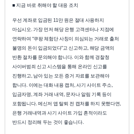
■ 지금 바로 취해야 할 대응 조치
우선 계좌로 입금된 11만 원은 절대 사용하지
마십시오. 가장 먼저 해당 은행 고객센터나 지점에
연락하여 “쿠팡 체험단 사칭이 의심되는 거래로 출처
불명의 돈이 입금되었다”고 신고하고, 해당 금액의
반환 절차를 문의해야 합니다. 이와 함께 경찰청
사이버범죄 신고 시스템을 통해 온라인 신고를
진행하고, 남아 있는 모든 증거 자료를 보관해야
합니다. 이에는 대화 내용 캡처, 사기 사이트 주소,
입금자명, 계좌 거래 내역, 문자나 알림 기록 등이
포함됩니다. 메신저 앱 탈퇴 전 캡처를 하지 못했다면,
은행 거래내역과 사기 사이트 가입 흔적이라도
반드시 정리해 두는 것이 좋습니다.