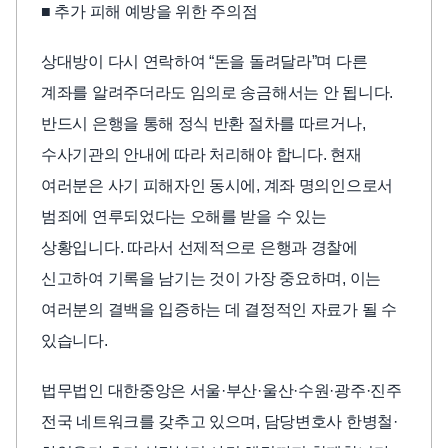
■ 추가 피해 예방을 위한 주의점
상대방이 다시 연락하여 “돈을 돌려달라”며 다른
계좌를 알려주더라도 임의로 송금해서는 안 됩니다.
반드시 은행을 통해 정식 반환 절차를 따르거나,
수사기관의 안내에 따라 처리해야 합니다. 현재
여러분은 사기 피해자인 동시에, 계좌 명의인으로서
범죄에 연루되었다는 오해를 받을 수 있는
상황입니다. 따라서 선제적으로 은행과 경찰에
신고하여 기록을 남기는 것이 가장 중요하며, 이는
여러분의 결백을 입증하는 데 결정적인 자료가 될 수
있습니다.
법무법인 대한중앙은 서울·부산·울산·수원·광주·진주
전국 네트워크를 갖추고 있으며, 담당변호사 한병철·