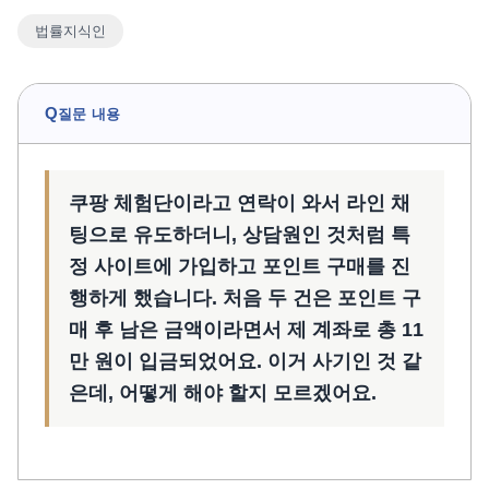
법률지식인
언론보도
공지사항
법률 블로그
Q
질문 내용
법률서식
뉴스레터/브로슈어
쿠팡 체험단이라고 연락이 와서 라인 채
팅으로 유도하더니, 상담원인 것처럼 특
정 사이트에 가입하고 포인트 구매를 진
행하게 했습니다. 처음 두 건은 포인트 구
매 후 남은 금액이라면서 제 계좌로 총 11
만 원이 입금되었어요. 이거 사기인 것 같
은데, 어떻게 해야 할지 모르겠어요.