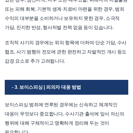
또는 피해 회복, 기본적 생계·치료비 마련을 위한 경우, 범죄
수익의 대부분을 소비하거나 보유하지 못한 경우, 소극적
가담, 진지한 반성, 형사처벌 전력 없음 등이 있습니다.
조직적 사기의 경우에는 위의 항목에 더하여 단순 가담, 수사
협조, 사기 범행의 전모에 관한 완전하고 자발적인 개시 등도
감경 요소로 추가 고려됩니다.
- 3. 보이스피싱 | 피의자 대응 방법
보이스피싱 범죄에 연루된 경우에는 신속하고 체계적인
대응이 무엇보다 중요합니다. 수사기관 출석에 앞서 자신의
행위에 대해 구체적이고 명확하게 정리해 두는 것이
필요합니다.