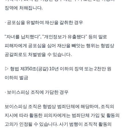
징역에 처해집니다.
· 공포심을 유발하여 재산을 갈취한 경우
"자녀를 납치했다", "개인정보가 유출됐다" 등의 말로
피해자에게 공포심을 심어 재산을 빼앗는 행위는 형법상
공갈죄로도 처벌받을 수 있습니다.
▷ 형법 제350조(공갈) 10년 이하의 징역 또는 2천만 원
이하의 벌금
· 보이스피싱 조직에 가담한 경우
보이스피싱 조직은 형법상 범죄단체에 해당하며, 조직의
지시에 따라 활동한 피의자에게는 범죄단체 가입 및 활동의
고의가 인정될 수 있습니다. 사기 범행이 조직적 활동의