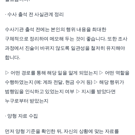
· 수사 출석 전 사실관계 정리
수사기관 출석 전에는 본인의 행위 내용을 최대한
구체적으로 정리하여 메모해 두는 것이 좋습니다. 또한 조사
과정에서 진술이 바뀌지 않도록 일관성을 철저히 유지해야
합니다.
▷ 어떤 경로를 통해 해당 일을 알게 되었는지 ▷ 어떤 역할을
수행하였는지 (예: 계좌 전달, 현금 수거 등) ▷ 해당 행위가
범행임을 인식하고 있었는지 여부 ▷ 지시를 받았다면
누구로부터 받았는지
· 양형 자료 수집
먼저 양형 기준을 확인한 뒤, 자신의 상황에 맞는 자료를