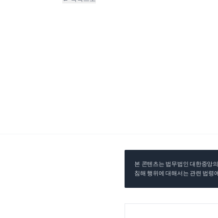
본 콘텐츠는 법무법인 대한중앙의 
침해 행위에 대해서는 관련 법령에