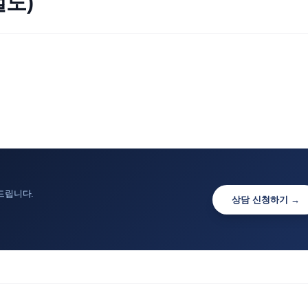
절도)
드립니다.
상담 신청하기 →